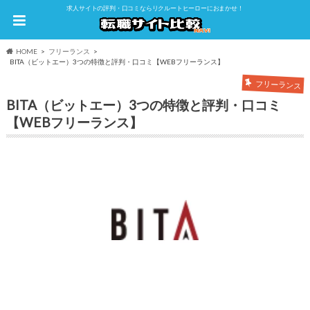
求人サイトの評判・口コミならリクルートヒーローにおまかせ！
HOME
フリーランス
BITA（ビットエー）3つの特徴と評判・口コミ【WEBフリーランス】
フリーランス
BITA（ビットエー）3つの特徴と評判・口コミ
【WEBフリーランス】