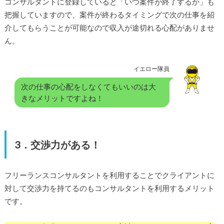
コンサルタントに登録していると「いつ案件が終了するか」も
把握していますので、案件が終わるタイミングで次の仕事を紹
介してもらうことが可能なので収入が途切れる心配がありませ
ん。
イエロー隊員
次の仕事の心配をしなくてもいいのは大
きなメリットですよね！
3．交渉力がある！
フリーランスコンサルタントを利用することでクライアントに
対して交渉力を持てるのもコンサルタントを利用するメリット
です。