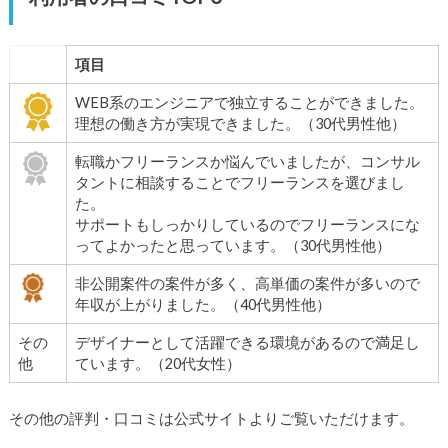
項目
WEB系のエンジニアで独立することができました。
理想の働き方が実現できました。（30代男性他）
転職かフリーランスか悩んでいましたが、コンサル
タントに相談することでフリーランスを選びまし
た。
サポートもしっかりしているのでフリーランスにな
ってよかったと思っています。（30代男性他）
非公開案件の案件が多く、高単価の案件が多いので
年収が上がりました。（40代男性他）
その
デザイナーとして活躍できる環境があるので満足し
他
ています。（20代女性）
その他の評判・口コミは公式サイトよりご覧いただけます。