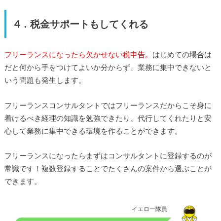
4．税金サポートもしてくれる
フリーランスになったら欠かせない税申告。
はじめての場合は
だと何から手をつけてよいか分からず、業務に集中できないと
いう問題も発生します。
フリーランスコンサルタントではフリーランスだからこそ身に
着けるべき経理の知識を勉強できたり、代行してくれたりと安
心して業務に集中できる環境を作ることができます。
フリーランスになったらまずはコンサルタントに登録するのが
常識です！複数登録することでたくさんの案件から選ぶことが
できます。
イエロー隊員