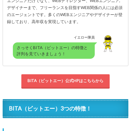
エンジニアだけでなく、WEBディレクター、WEBエンジニア,
デザイナーまで、フリーランスを目指すWEB関係の人には必須
のエージェントです。多くのWEBエンジニアやデザイナーが登
録しており、高年収を実現しています。
イエロー隊員
さっそくBITA（ビットエー）の特徴と
評判を見ていきましょう！
BITA（ビットエー）公式HPはこちらから
BITA（ビットエー）3つの特徴！