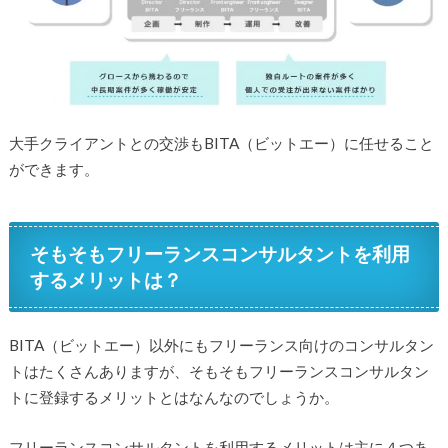
大手クライアントとの交渉もBITA（ビットエー）に任せること
ができます。
そもそもフリーランスコンサルタントを利用
するメリットは？
BITA（ビットエー）以外にもフリーランス向けのコンサルタン
トはたくさんありますが、そもそもフリーランスコンサルタン
トに登録するメリットとはなんなのでしょうか。
フリーランスコンサルタントを利用するメリットは主に４つあ