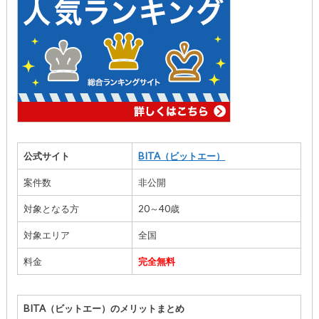
公式サイト
BITA（ビットエー）
案件数
非公開
対象となる方
20～40歳
対象エリア
全国
料金
完全無料
BITA（ビットエー）のメリットまとめ