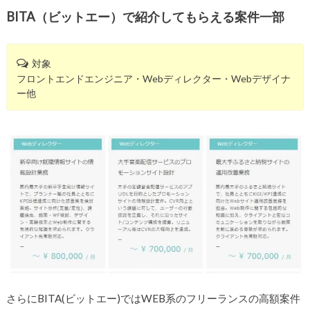
BITA（ビットエー）で紹介してもらえる案件一部
対象
フロントエンドエンジニア・Webディレクター・Webデザイナ
ー他
さらにBITA(ビットエー)ではWEB系のフリーランスの高額案件