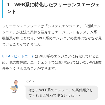
1．WEB系に特化したフリーランスエージェ
ント
フリーランスエンジニアは「システムエンジニア」「機械エン
ジニア」が主流で案件を紹介するエージェントもシステム系・
機械系が中心となり、WEB系のエンジニアの案件はなかなか見
つけることができません。
BITA（ビットエー）
はWEB系のエンジニアに特化しているた
め、他の案件紹介エージェントでは取り扱ってはいないWEB案
件をたくさん見ることができます。
ｴﾝｼﾞﾆｱ
確かにWEB系のエンジニアの案件紹介し
てくれる会社って少ないよね・・