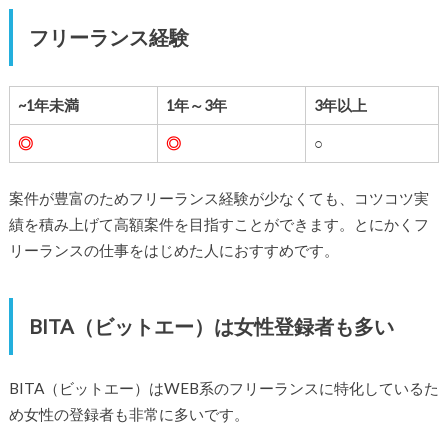
フリーランス経験
~1年未満
1年～3年
3年以上
◎
◎
○
案件が豊富のためフリーランス経験が少なくても、コツコツ実
績を積み上げて高額案件を目指すことができます。とにかくフ
リーランスの仕事をはじめた人におすすめです。
BITA（ビットエー）は女性登録者も多い
BITA（ビットエー）はWEB系のフリーランスに特化しているた
め女性の登録者も非常に多いです。