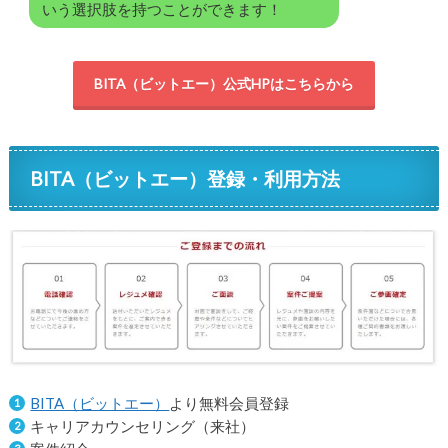
いう選択肢を持つことができます！
BITA（ビットエー）公式HPはこちらから
BITA（ビットエー）登録・利用方法
BITA（ビットエー）
より無料会員登録
キャリアカウンセリング（来社）