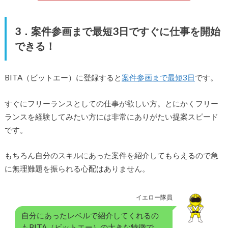
3．案件参画まで最短3日ですぐに仕事を開始
できる！
BITA（ビットエー）に登録すると
案件参画まで最短3日
です。
すぐにフリーランスとしての仕事が欲しい方。とにかくフリー
ランスを経験してみたい方には非常にありがたい提案スピード
です。
もちろん自分のスキルにあった案件を紹介してもらえるので急
に無理難題を振られる心配はありません。
イエロー隊員
自分にあったレベルで紹介してくれるの
もBITA（ビットエー）の大きな特徴で