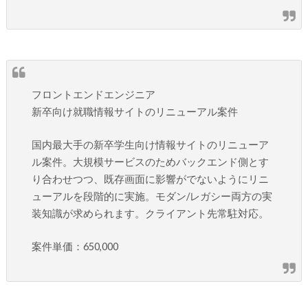
フロントエンドエンジニア
新卒向け就職情報サイトのリニューアル案件
国内最大手の新卒学生向け情報サイトのリニューア
ル案件。大規模サービスのためバックエンド側とす
り合わせつつ、既存画面に影響がでないようにリニ
ューアルを段階的に実施。モダン/レガシー両方の実
装知識が求められます。クライアント先常駐対応。
案件単価：650,000