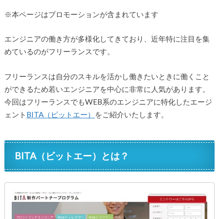
※本ページはプロモーションが含まれています
エンジニアの働き方が多様化してきており、近年特に注目を集
めているのがフリーランスです。
フリーランスは自分のスキルを活かし働きたいときに働くこと
ができるため若いエンジニアを中心に非常に人気があります。
今回はフリーランスでもWEB系のエンジニアに特化したエージ
ェント
BITA（ビットエー）
をご紹介いたします。
BITA（ビットエー）とは？