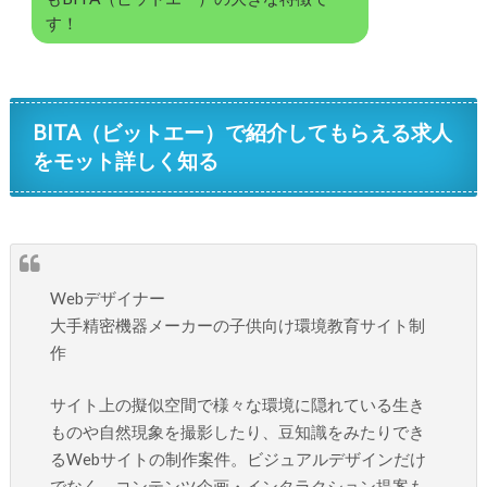
す！
BITA（ビットエー）で紹介してもらえる求人
をモット詳しく知る
Webデザイナー
大手精密機器メーカーの子供向け環境教育サイト制
作
サイト上の擬似空間で様々な環境に隠れている生き
ものや自然現象を撮影したり、豆知識をみたりでき
るWebサイトの制作案件。ビジュアルデザインだけ
でなく、コンテンツ企画・インタラクション提案も