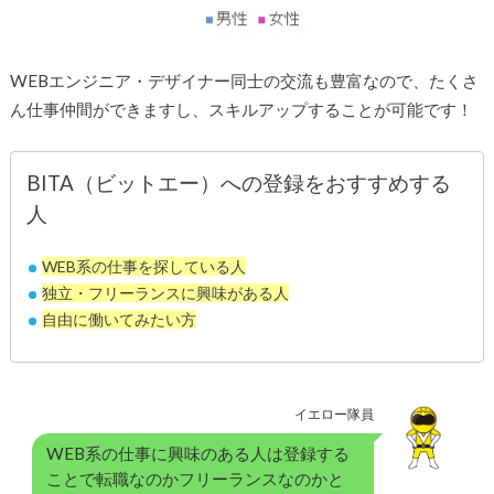
WEBエンジニア・デザイナー同士の交流も豊富なので、たくさ
ん仕事仲間ができますし、スキルアップすることが可能です！
BITA（ビットエー）への登録をおすすめする
人
WEB系の仕事を探している人
独立・フリーランスに興味がある人
自由に働いてみたい方
イエロー隊員
WEB系の仕事に興味のある人は登録する
ことで転職なのかフリーランスなのかと