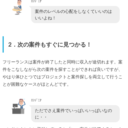
ｴﾝｼﾞﾆｱ
案件のレベルの心配をしなくていいのは
いいよね！
2．次の案件もすぐに見つかる！
フリーランスは案件が終了したと同時に収入が途切れます。案
件をこなしながら次の案件を探すことができれば良いですが、
やはり体ひとつではプロジェクトと案件探しを両立して行うこ
とが困難なケースがほとんどです。
ｴﾝｼﾞﾆｱ
ただでさえ案件でいっぱいいっぱいなの
に・・