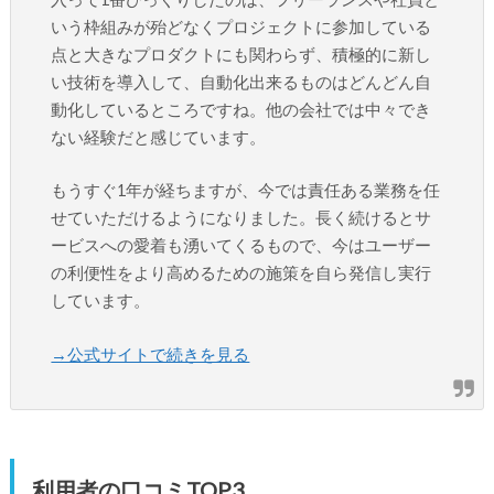
いう枠組みが殆どなくプロジェクトに参加している
点と大きなプロダクトにも関わらず、積極的に新し
い技術を導入して、自動化出来るものはどんどん自
動化しているところですね。他の会社では中々でき
ない経験だと感じています。
もうすぐ1年が経ちますが、今では責任ある業務を任
せていただけるようになりました。長く続けるとサ
ービスへの愛着も湧いてくるもので、今はユーザー
の利便性をより高めるための施策を自ら発信し実行
しています。
→公式サイトで続きを見る
利用者の口コミTOP3