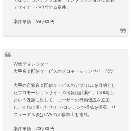
デザイナーが担当する案件。
案件単価：650,000円
Webディレクター
大手音楽配信サービスのプロモーションサイト設計
大手の定額音楽配信サービスのアプリDLを目的とし
たプロモーションサイトの情報設計案件。CVR向上
という課題に対して、ユーザーの行動仮説を立案
し、それに沿ったサイト/コンテンツ構成を提案。リ
ニューアル後はCVRの大幅向上を達成。
案件単価：700,000円