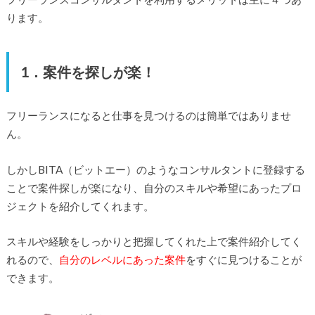
ります。
1．案件を探しが楽！
フリーランスになると仕事を見つけるのは簡単ではありませ
ん。
しかしBITA（ビットエー）のようなコンサルタントに登録する
ことで案件探しが楽になり、自分のスキルや希望にあったプロ
ジェクトを紹介してくれます。
スキルや経験をしっかりと把握してくれた上で案件紹介してく
れるので、
自分のレベルにあった案件
をすぐに見つけることが
できます。