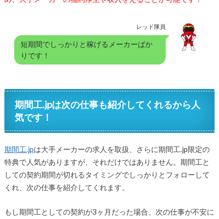
レッド隊員
短期間でしっかりと稼げるメーカーばか
りです！
期間工.jpは次の仕事も紹介してくれるから人
気です！
期間工.jp
は大手メーカーの求人を取扱、さらに期間工.jp限定の
特典で人気がありますが、それだけではありません。期間工と
しての契約期間が切れるタイミングでしっかりとフォローして
くれ、次の仕事を紹介してくれます。
もし期間工としての契約が3ヶ月だった場合、次の仕事が不安に