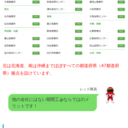
北は北海道、南は沖縄までほぼすべての都道府県（47都道府
県）拠点を設けています。
レッド隊員
他の会社にはない期間工.jpならではのメ
リットです！