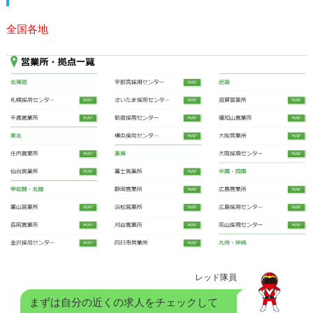
全国各地
レッド隊員
まずは自分の近くの求人をチェックして