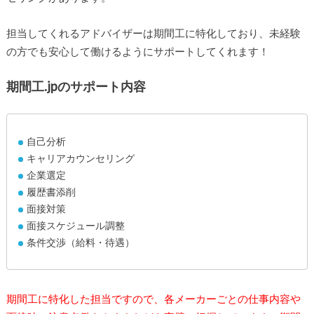
担当してくれるアドバイザーは期間工に特化しており、未経験
の方でも安心して働けるようにサポートしてくれます！
期間工.jpのサポート内容
自己分析
キャリアカウンセリング
企業選定
履歴書添削
面接対策
面接スケジュール調整
条件交渉（給料・待遇）
期間工に特化した担当ですので、各メーカーごとの仕事内容や