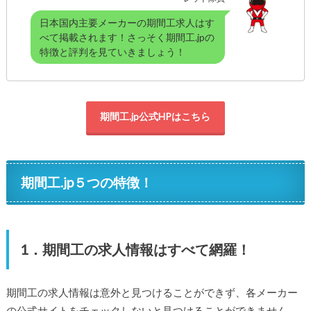
日本国内主要メーカーの期間工求人はす
べて掲載されます！さっそく期間工.jpの
特徴と評判を見ていきましょう！
期間工.jp公式HPはこちら
期間工.jp５つの特徴！
1．期間工の求人情報はすべて網羅！
期間工の求人情報は意外と見つけることができず、各メーカー
の公式サイトをチェックしないと見つけることができません。