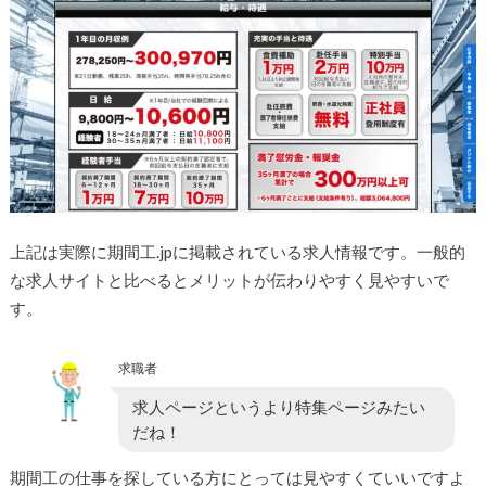
上記は実際に期間工.jpに掲載されている求人情報です。一般的
な求人サイトと比べるとメリットが伝わりやすく見やすいで
す。
求職者
求人ページというより特集ページみたい
だね！
期間工の仕事を探している方にとっては見やすくていいですよ