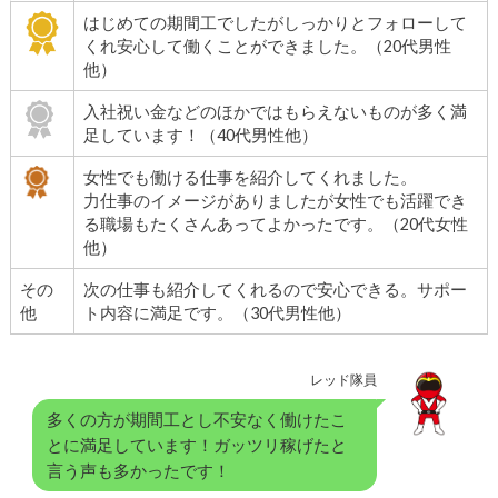
はじめての期間工でしたがしっかりとフォローして
くれ安心して働くことができました。（20代男性
他）
入社祝い金などのほかではもらえないものが多く満
足しています！（40代男性他）
女性でも働ける仕事を紹介してくれました。
力仕事のイメージがありましたが女性でも活躍でき
る職場もたくさんあってよかったです。（20代女性
他）
その
次の仕事も紹介してくれるので安心できる。サポー
他
ト内容に満足です。（30代男性他）
レッド隊員
多くの方が期間工とし不安なく働けたこ
とに満足しています！ガッツリ稼げたと
言う声も多かったです！