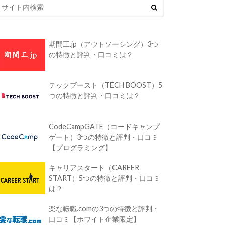
期間工.jp（アウトソーシング）3つ
の特徴と評判・口コミは？
テックブースト（TECH BOOST）5
つの特徴と評判・口コミは？
CodeCampGATE（コードキャンプ
ゲート）3つの特徴と評判・口コミ
【プログラミング】
キャリアスタート（CAREER
START）5つの特徴と評判・口コミ
は？
楽な転職.comの3つの特徴と評判・
口コミ【ホワイト企業限定】