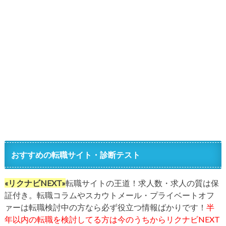
おすすめの転職サイト・診断テスト
«リクナビNEXT»
転職サイトの王道！求人数・求人の質は保
証付き。転職コラムやスカウトメール・プライベートオフ
ァーは転職検討中の方なら必ず役立つ情報ばかりです！
半
年以内の転職を検討してる方は今のうちからリクナビNEXT