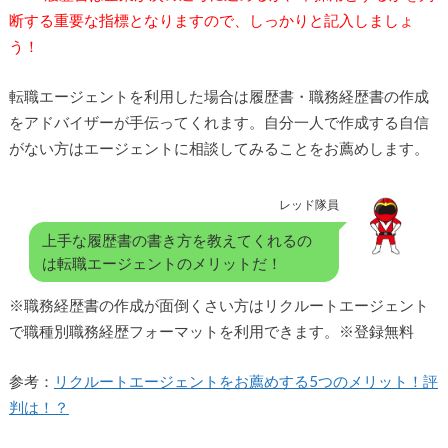
断する重要な指標となりますので、しっかりと記入しましょ
う！
転職エージェントを利用した場合は履歴書・職務経歴書の作成
をアドバイザーが手伝ってくれます。自分一人で作成する自信
がない方はエージェントに相談してみることをお薦めします。
レッド隊員
上手な履歴書の書き方を教えてくれるの
は転職エージェントのメリットだ！
※職務経歴書の作成が面倒くさい方はリクルートエージェント
で職種別職務経歴フォーマットを利用できます。※登録無料
参考：
リクルートエージェントをお薦めする5つのメリット！評
判は！？