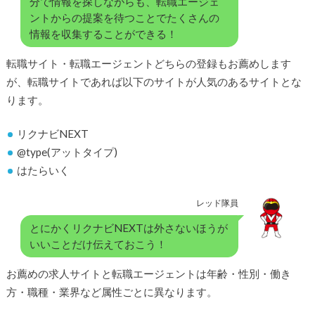
分で情報を探しながらも、転職エージェ
ントからの提案を待つことでたくさんの
情報を収集することができる！
転職サイト・転職エージェントどちらの登録もお薦めします
が、転職サイトであれば以下のサイトが人気のあるサイトとな
ります。
リクナビNEXT
@type(アットタイプ)
はたらいく
レッド隊員
とにかくリクナビNEXTは外さないほうが
いいことだけ伝えておこう！
お薦めの求人サイトと転職エージェントは年齢・性別・働き
方・職種・業界など属性ごとに異なります。