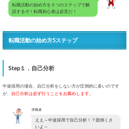
転職活動の始め方を５つのステップで解
説するぞ！転職初心者は必見だ！
転職活動の始め方5ステップ
Step１．自己分析
中途採用の場合、自己分析をしない方が圧倒的に多いのです
が、
自己分析は必ず行うことをお薦めします。
求職者
ええ～中途採用で自己分析！？面倒くさ
いよ～