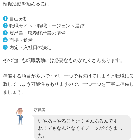
転職活動を始めるには
自己分析
転職サイト・転職エージェント選び
履歴書・職務経歴書の準備
面接・選考
内定・入社日の決定
その他にも転職活動には必要なものがたくさんあります。
準備する項目が多いですが、一つでも欠けてしまうと転職に失
敗してしまう可能性もありますので、一つ一つを丁寧に準備し
ましょう。
求職者
いやあ～やることたくさんあるんです
ね！でもなんとなくイメージができまし
た。