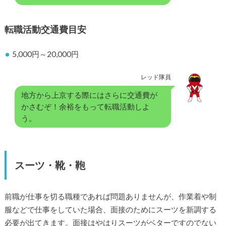
転職活動交通費目安
5,000円～20,000円
レッド隊員
地方から上京する際にはさらに交通費が
かさむぞ！余裕をもって転職活動しよ
う。
スーツ・靴・鞄
前職が仕事を切る職種であれば問題ありませんが、作業着や制
服などで仕事をしていた場合、面接のためにスーツを新調する
必要が出てきます。面接はやはりスーツがベターですのでない