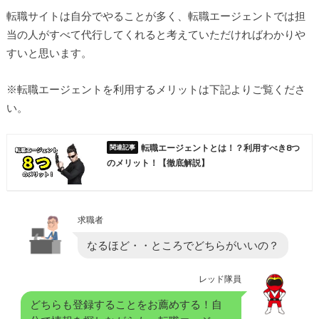
転職サイトは自分でやることが多く、転職エージェントでは担
当の人がすべて代行してくれると考えていただければわかりや
すいと思います。
※転職エージェントを利用するメリットは下記よりご覧くださ
い。
転職エージェントとは！？利用すべき8つ
のメリット！【徹底解説】
求職者
なるほど・・ところでどちらがいいの？
レッド隊員
どちらも登録することをお薦めする！自