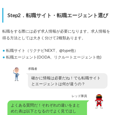
Step2．転職サイト・転職エージェント選び
転職をする際には必ず求人情報が必要になります。求人情報を
得る方法としては大きく分けて2種類あります。
転職サイト（リクナビNEXT、@type他）
転職エージェント(DODA、リクルートエージェント他)
求職者
確かに情報は必要だね！でも転職サイト
とエージェントは何が違うの？
レッド隊員
よくある質問だ！それぞれの違いをまと
めた表は以下となるのでよく見てほし