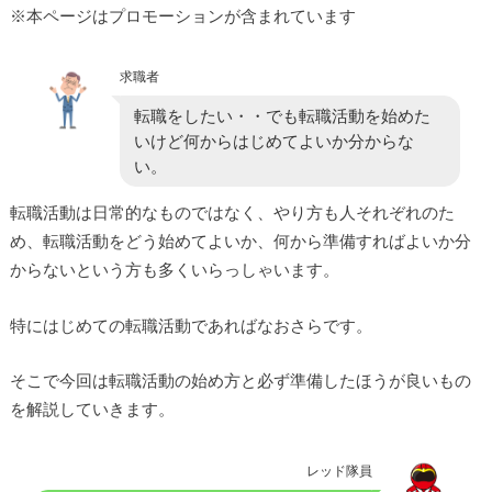
※本ページはプロモーションが含まれています
求職者
転職をしたい・・でも転職活動を始めた
いけど何からはじめてよいか分からな
い。
転職活動は日常的なものではなく、やり方も人それぞれのた
め、転職活動をどう始めてよいか、何から準備すればよいか分
からないという方も多くいらっしゃいます。
特にはじめての転職活動であればなおさらです。
そこで今回は転職活動の始め方と必ず準備したほうが良いもの
を解説していきます。
レッド隊員