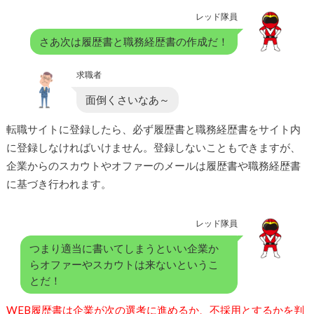
レッド隊員
さあ次は履歴書と職務経歴書の作成だ！
求職者
面倒くさいなあ～
転職サイトに登録したら、必ず履歴書と職務経歴書をサイト内
に登録しなければいけません。登録しないこともできますが、
企業からのスカウトやオファーのメールは履歴書や職務経歴書
に基づき行われます。
レッド隊員
つまり適当に書いてしまうといい企業か
らオファーやスカウトは来ないというこ
とだ！
WEB履歴書は企業が次の選考に進めるか、不採用とするかを判