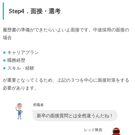
Step4．面接・選考
履歴書の準備ができたらいよいよ面接です。中途採用の面接の
場合
キャリアプラン
職務経歴
スキル・経験
が重要となってくるため、上記の３つを中心に面接対策をする
必要があります。
求職者
新卒の面接質問とは全然違うんだね！
レッド隊員