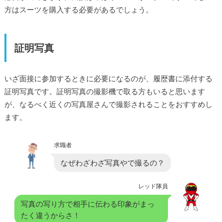
方はスーツを購入する必要があるでしょう。
証明写真
いざ面接に参加するときに必要になるのが、履歴書に添付する
証明写真です。証明写真の撮影機で取る方もいると思います
が、なるべく近くの写真屋さんで撮影されることをおすすめし
ます。
求職者
なぜわざわざ写真やで撮るの？
レッド隊員
写真の写り方で相手に伝わる印象がまっ
たく違うからさ！