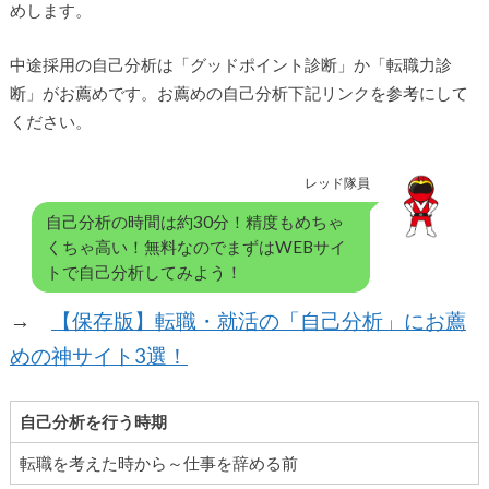
めします。
中途採用の自己分析は「グッドポイント診断」か「転職力診
断」がお薦めです。お薦めの自己分析下記リンクを参考にして
ください。
レッド隊員
自己分析の時間は約30分！精度もめちゃ
くちゃ高い！無料なのでまずはWEBサイ
トで自己分析してみよう！
→
【保存版】転職・就活の「自己分析」にお薦
めの神サイト3選！
自己分析を行う時期
転職を考えた時から～仕事を辞める前