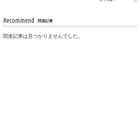
Recommend
関連記事
関連記事は見つかりませんでした。