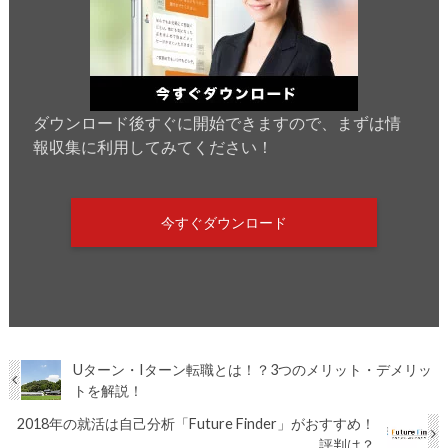
ダウンロード後すぐに開始できますので、まずは情
報収集に利用してみてください！
今すぐダウンロード
Uターン・Iターン転職とは！？3つのメリット・デメリッ
トを解説！
2018年の就活は自己分析「Future Finder」がおすすめ！
評判は？