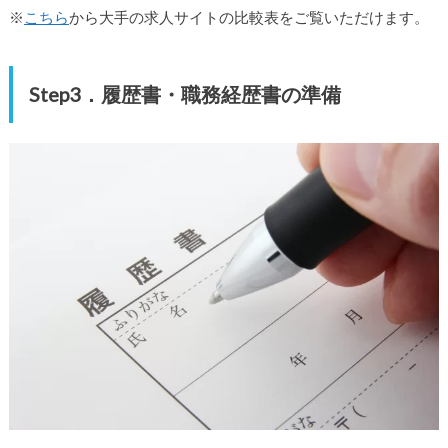
※
こちら
から大手の求人サイトの比較表をご覧いただけます。
Step3．履歴書・職務経歴書の準備