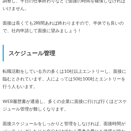
調整し、平日の仕事終わりなどで面接の時間を確保しなければ
いけません。
面接は長くても2時間あれば終わりますので、半休でも良いの
で、社内申請して面接に望みましょう！
スケジュール管理
転職活動をしている方の多くは10社以上エントリーし、面接に
臨むとされています。人によっては50社100社とエントリーを
行う人もいます。
WEB履歴書が通過し、多くの企業に面接に行けば行くほどスケ
ジュール管理が難しくなります。
面接スケジュールをしっかりと管理をしなければ、面接時間が