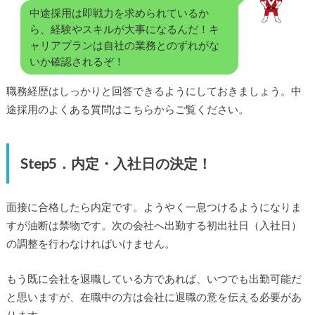
中途採用は即戦力を求められているか
ら、経験やスキルが大事になるんだ！キ
ャリアプランは自社の業務とのずれがな
いか確認されるぞ！
職務経歴はしっかりと回答できるようにしておきましょう。中
途採用のよくある質問はこちらからご覧ください。
Step5．内定・入社日の決定！
面接に合格したら内定です。ようやく一息つけるようになりま
すが油断は禁物です。次の会社へ出勤する初出社日（入社日）
の調整を行わなければいけません。
もう既に会社を退職している方であれば、いつでも出勤可能だ
と思いますが、在職中の方は会社に退職の意を伝える必要があ