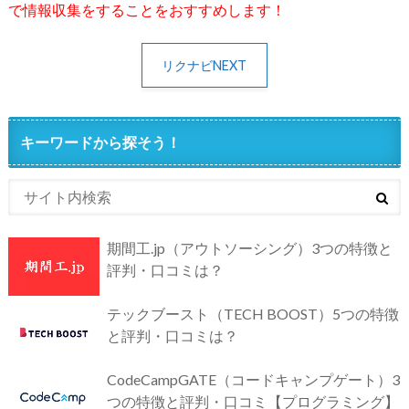
で情報収集をすることをおすすめします！
リクナビNEXT
キーワードから探そう！
期間工.jp（アウトソーシング）3つの特徴と
評判・口コミは？
テックブースト（TECH BOOST）5つの特徴
と評判・口コミは？
CodeCampGATE（コードキャンプゲート）3
つの特徴と評判・口コミ【プログラミング】