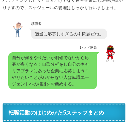
バッティングしたりと自分だけでなく選考企業にも迷惑が掛か
りますので、スケジュールの管理はしっかり行いましょう。
求職者
適当に応募しすぎるのも問題だね。
レッド隊員
自分が何をやりたいか明確でないから応
募が多くなる！自己分析をし自分のキャ
リアプランにあった企業に応募しよう！
やりたいことがわからない人は転職エー
ジェントへの相談をお薦めする。
転職活動のはじめかた5ステップまとめ