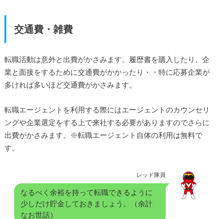
交通費・雑費
転職活動は意外と出費がかさみます。履歴書を購入したり、企
業と面接をするために交通費がかかったり・・特に応募企業が
多ければ多いほど交通費がかさみます。
転職エージェントを利用する際にはエージェントのカウンセリ
ングや企業選定をする上で来社する必要がありますのでさらに
出費がかさみます。※転職エージェント自体の利用は無料で
す。
レッド隊員
なるべく余裕を持って転職できるように
少しだけ貯金しておきましょう。（余計
なお世話）