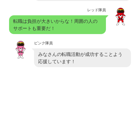
レッド隊員
転職は負担が大きいからな！周囲の人の
サポートも重要だ！
ピンク隊員
みなさんの転職活動が成功することよう
応援しています！