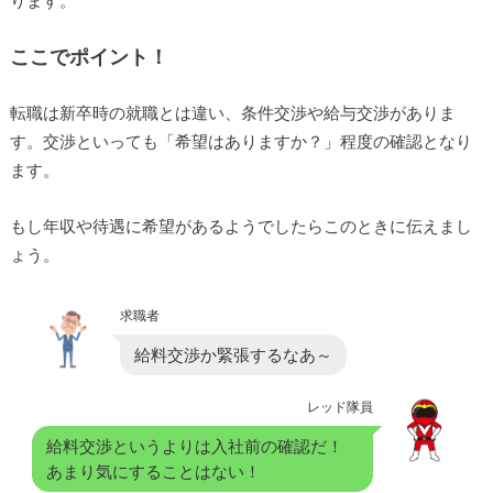
ります。
ここでポイント！
転職は新卒時の就職とは違い、条件交渉や給与交渉がありま
す。交渉といっても「希望はありますか？」程度の確認となり
ます。
もし年収や待遇に希望があるようでしたらこのときに伝えまし
ょう。
求職者
給料交渉か緊張するなあ～
レッド隊員
給料交渉というよりは入社前の確認だ！
あまり気にすることはない！