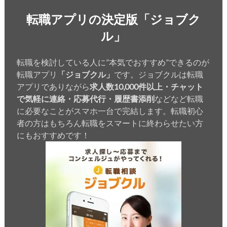
転職アプリの決定版「ジョブク
ル」
転職を検討している人に”本気でおすすめ”できるのが
転職アプリ
「ジョブクル」
です。ジョブクルは転職
アプリでありながら
求人数10,000件以上・チャット
で気軽に連絡・応募代行・履歴書添削
などなど転職
に必要なことがスマホ一台で完結します。転職初心
者の方はもちろん転職をスマートに終わらせたい方
にもおすすめです！