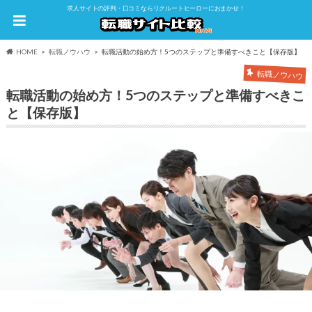
求人サイトの評判・口コミならリクルートヒーローにおまかせ！
HOME
転職ノウハウ
転職活動の始め方！5つのステップと準備すべきこと【保存版】
転職ノウハウ
転職活動の始め方！5つのステップと準備すべきこ
と【保存版】