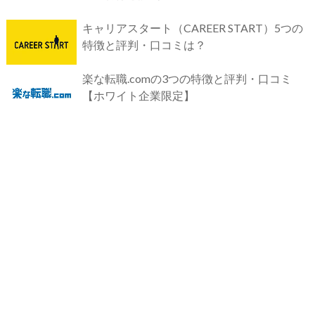
キャリアスタート（CAREER START）5つの
特徴と評判・口コミは？
楽な転職.comの3つの特徴と評判・口コミ
【ホワイト企業限定】