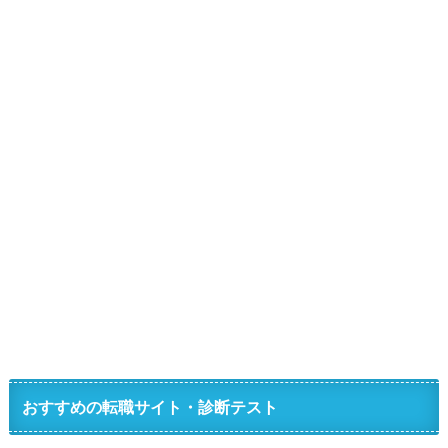
おすすめの転職サイト・診断テスト