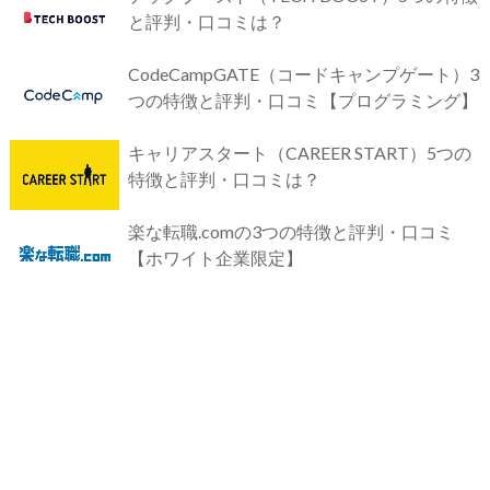
と評判・口コミは？
CodeCampGATE（コードキャンプゲート）3
つの特徴と評判・口コミ【プログラミング】
キャリアスタート（CAREER START）5つの
特徴と評判・口コミは？
楽な転職.comの3つの特徴と評判・口コミ
【ホワイト企業限定】