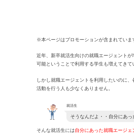
※本ページはプロモーションが含まれていま
近年、新卒就活生向けの就職エージェントが
可能ということで利用する学生も増えてきて
しかし就職エージェントを利用したいのに、
活動を行う人も少なくありません。
就活生
そうなんだよ・・自分にあっ
そんな就活生には
自分にあった就職エージェ