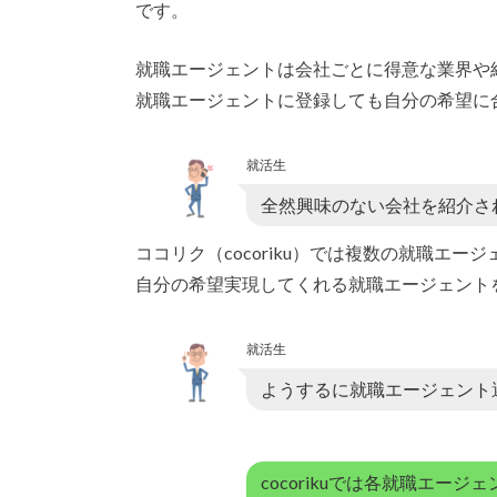
です。
就職エージェントは会社ごとに得意な業界や
就職エージェントに登録しても自分の希望に
就活生
全然興味のない会社を紹介さ
ココリク（cocoriku）では複数の就職エ
自分の希望実現してくれる就職エージェント
就活生
ようするに就職エージェント
cocorikuでは各就職エー