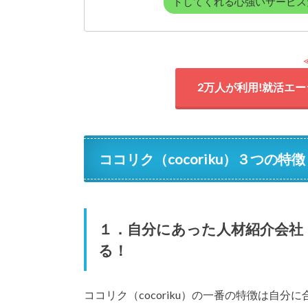
トしてくれる心強いサービス
2万人が利用!就活エ
ココリク（cocoriku）３つの特徴
１．自分にあった人材紹介会社
る！
ココリク（cocoriku）の一番の特徴は自