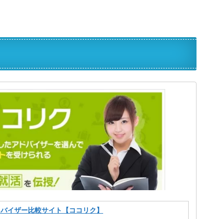
ドバイザー比較サイト【ココリク】