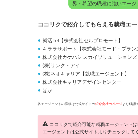
界・希望の職種に強いエージ
ココリクで紹介してもらえる就職エ
就活Tel【株式会社セルプロモート】
キララサポート【株式会社モード・プラン
株式会社カケハシ スカイソリューションズ
(株)リンク・アイ
(株)ネオキャリア【就職エージェント】
株式会社キャリアデザインセンター
ほか
各エージェントの詳細は公式サイトの
紹介会社のページ
より確認
ココリクで紹介可能な就職エージェントは
エージェントは公式サイトよりチェックして