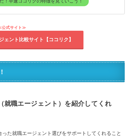
だ！早速ココリクの特徴を見ていこう！
≪公式サイト≫
ージェント比較サイト【ココリク】
！
（就職エージェント）を紹介してくれ
分に合った就職エージェント選びをサポートしてくれること