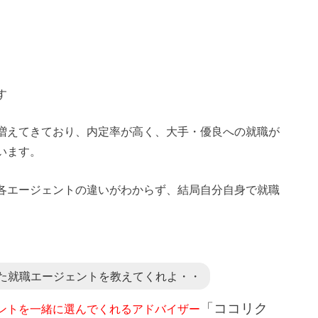
す
増えてきており、内定率が高く、大手・優良への就職が
います。
各エージェントの違いがわからず、結局自分自身で就職
た就職エージェントを教えてくれよ・・
「ココリク
ントを一緒に選んでくれるアドバイザー