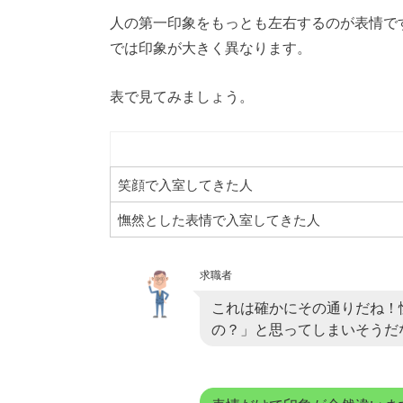
人の第一印象をもっとも左右するのが表情で
では印象が大きく異なります。
表で見てみましょう。
笑顔で入室してきた人
憮然とした表情で入室してきた人
求職者
これは確かにその通りだね！
の？」と思ってしまいそうだ