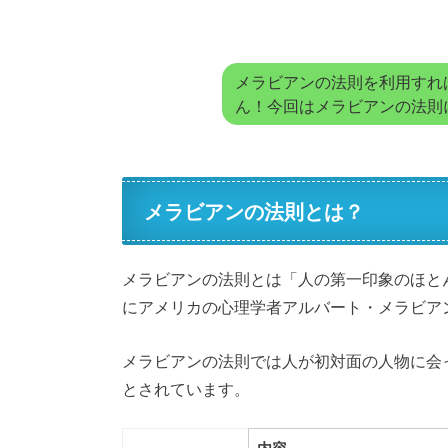
メラビアンの法則を利用すれ
ん！今回はメラビアンの法則
メラビアンの法則とは？
メラビアンの法則とは「人の第一印象のほと
に
アメリカの心理学者アルバート・メラビア
メラビアンの法則では人が初対面の人物に会
とされています。