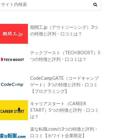
期間工.jp（アウトソーシング）3つ
の特徴と評判・口コミは？
テックブースト（TECH BOOST）5
つの特徴と評判・口コミは？
CodeCampGATE（コードキャンプ
ゲート）3つの特徴と評判・口コミ
【プログラミング】
キャリアスタート（CAREER
START）5つの特徴と評判・口コミ
は？
楽な転職.comの3つの特徴と評判・
口コミ【ホワイト企業限定】