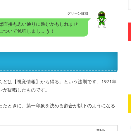
グリーン隊員
ば面接も思い通りに進むかもしれませ
について勉強しましょう！
んどは【視覚情報】から得る」という法則です。
1971年
ンが提唱したものです。
ったときに、第一印象を決める割合が以下のようになる