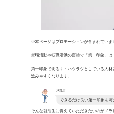
※本ページはプロモーションが含まれていま
就職活動や転職活動の面接で「第一印象」は
第一印象で明るく・ハツラツとしている人材
進みやすくなります。
求職者
できるだけ良い第一印象を与
そんな就活生に覚えていただきたいのがメラ