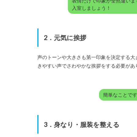
表情だけで印象が全然違いま
入室しましょう！
2．元気に挨拶
声のトーンや大きさも第一印象を決定する大
きやすい声でさわやかな挨拶をする必要があ
簡単なことで
3．身なり・服装を整える