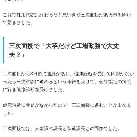
これで採用試験は終わったと思いきや三次面接がある事を聞い
て驚きました。
三次面接で「大卒だけど工場勤務で大丈
夫？」
二次面接から3日後に連絡があり、健康診断を受けて問題がなか
ったら三次試験に進めるという報告を受けて、会社指定の病院
に行き健康診断を受けました。
健康診断に問題がなかったので、三次面接に進むことが出来ま
した。
三次面接では、人事課の課長と製造課長との面接でした。