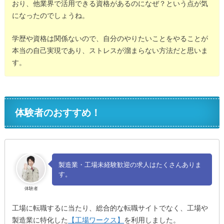
おり、他業界で活用できる資格があるのになぜ？という点が気
になったのでしょうね。
学歴や資格は関係ないので、自分のやりたいことをやることが
本当の自己実現であり、ストレスが溜まらない方法だと思いま
す。
体験者のおすすめ！
製造業・工場未経験歓迎の求人はたくさんありま
す。
体験者
工場に転職するに当たり、総合的な転職サイトでなく、工場や
製造業に特化した
【工場ワークス】
を利用しました。