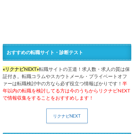
おすすめの転職サイト・診断テスト
«リクナビNEXT»
転職サイトの王道！求人数・求人の質は保
証付き。転職コラムやスカウトメール・プライベートオフ
ァーは転職検討中の方なら必ず役立つ情報ばかりです！
半
年以内の転職を検討してる方は今のうちからリクナビNEXT
で情報収集をすることをおすすめします！
リクナビNEXT