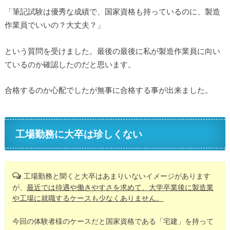
「筆記試験は優秀な成績で、国家資格も持っているのに、製造
作業員でいいの？大丈夫？」
という質問を受けました。最後の最後に私が製造作業員に向い
ているのか確認したのだと思います。
合格するのか心配でしたが無事に合格する事が出来ました。
工場勤務に大卒は珍しくない
工場勤務と聞くと大卒はあまりいないイメージがあります
が、
最近では待遇や働きやすさを求めて、大学卒業後に製造業
や工場に就職するケースも少なくありません。
今回の体験者様のケースだと国家資格である「宅建」を持って