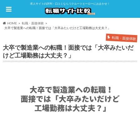
求人サイトの評判・口コミならリクルートヒーローにおまかせ！
HOME
転職・面接体験
大卒で製造業への転職！面接では「大卒みたいだけど工場勤務は大丈夫？」
転職・面接体験
大卒で製造業への転職！面接では「大卒みたいだ
けど工場勤務は大丈夫？」