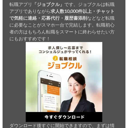
転職アプリ
「ジョブクル」
です。ジョブクルは転職
アプリでありながら
求人数10,000件以上・チャット
で気軽に連絡・応募代行・履歴書添削
などなど転職
に必要なことがスマホ一台で完結します。転職初心
者の方はもちろん転職をスマートに終わらせたい方
にもおすすめです！
ダウンロード後すぐに開始できますので、まずは情