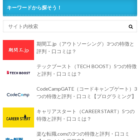
キーワードから探そう！
期間工.jp（アウトソーシング）3つの特徴と
評判・口コミは？
テックブースト（TECH BOOST）5つの特徴
と評判・口コミは？
CodeCampGATE（コードキャンプゲート）3
つの特徴と評判・口コミ【プログラミング】
キャリアスタート（CAREER START）5つの
特徴と評判・口コミは？
楽な転職.comの3つの特徴と評判・口コミ