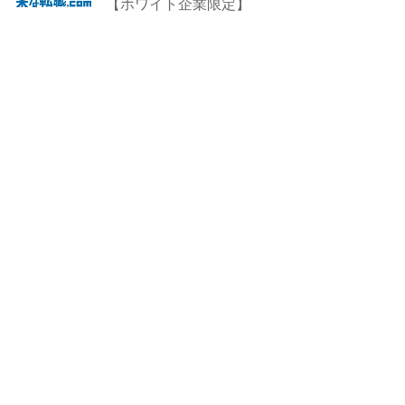
【ホワイト企業限定】