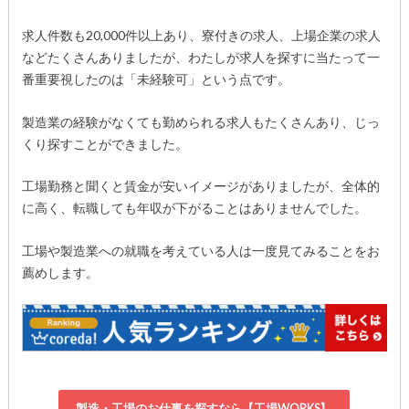
求人件数も20,000件以上あり、寮付きの求人、上場企業の求人
などたくさんありましたが、わたしが求人を探すに当たって一
番重要視したのは「未経験可」という点です。
製造業の経験がなくても勤められる求人もたくさんあり、じっ
くり探すことができました。
工場勤務と聞くと賃金が安いイメージがありましたが、全体的
に高く、転職しても年収が下がることはありませんでした。
工場や製造業への就職を考えている人は一度見てみることをお
薦めします。
製造・工場のお仕事を探すなら【工場WORKS】