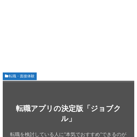
転職・面接体験
転職アプリの決定版「ジョブク
ル」
転職を検討している人に”本気でおすすめ”できるのが