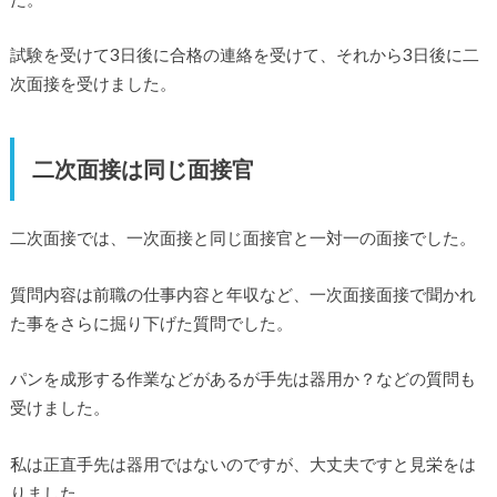
試験を受けて3日後に合格の連絡を受けて、それから3日後に二
次面接を受けました。
二次面接は同じ面接官
二次面接では、一次面接と同じ面接官と一対一の面接でした。
質問内容は前職の仕事内容と年収など、一次面接面接で聞かれ
た事をさらに掘り下げた質問でした。
パンを成形する作業などがあるが手先は器用か？などの質問も
受けました。
私は正直手先は器用ではないのですが、大丈夫ですと見栄をは
りました。