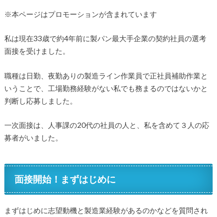
※本ページはプロモーションが含まれています
私は現在33歳で約4年前に製パン最大手企業の契約社員の選考
面接を受けました。
職種は日勤、夜勤ありの製造ライン作業員で正社員補助作業と
いうことで、工場勤務経験がない私でも務まるのではないかと
判断し応募しました。
一次面接は、人事課の20代の社員の人と、私を含めて３人の応
募者がいました。
面接開始！まずはじめに
まずはじめに志望動機と製造業経験があるのかなどを質問され