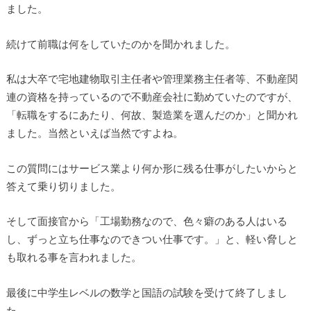
ました。
続けて前職は何をしていたのかを聞かれました。
私は大卒で宅地建物取引主任者や管理業務主任者等、不動産関
連の資格を持っているので不動産会社に勤めていたのですが、
「転職をするにあたり、何故、製造業を選んだのか」と聞かれ
ました。当然といえば当然ですよね。
この質問にはサービス業より何か形に残る仕事がしたいからと
答えて乗り切りました。
そして面接官から「工場勤務なので、色々癖のある人はいる
し、ずっと立ち仕事なのできつい仕事です。」と、軽い脅しと
も取れる事を言われました。
最後に中学生レベルの数学と国語の試験を受けて終了しまし
た。