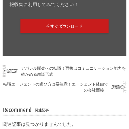
報収集に利用してみてください！
今すぐダウンロード
アパレル販売への転職！面接はコミュニケーション能力を
確かめる雑談形式
転職エージェントの選び方は要注意！エージェント経由で
の会社面接！
Recommend
関連記事
関連記事は見つかりませんでした。