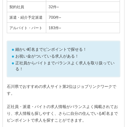
契約社員
32件~
派遣・紹介予定派遣
700件~
アルバイト・パート
183件~
細かい町名までピンポイントで探せる！
お祝い金がついている求人がある！
正社員からバイトまでバランスよく求人を取り扱ってい
る！
石川県でおすすめの求人サイト第2位はジョブリンクワークで
す。
正社員・派遣・バイトの求人情報がバランスよく掲載されてお
り、求人情報も探しやすく、さらに自分の住んでいる町名まで
ピンポイントで求人を探すことができます。