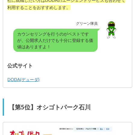
社に就職したい方はDODAのエージェントサービスも合わせて
利用することをおすすめします。
グリーン隊員
カウンセリングを行うのがベストです
が、公開求人だけでも十分に登録する価
値はありますよ！
公式サイト
DODA(デューダ)
【第5位】オシゴトパーク石川