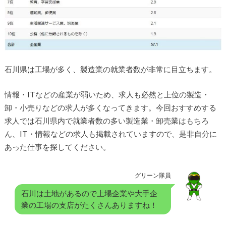
石川県は工場が多く、製造業の就業者数が非常に目立ちます。
情報・ITなどの産業が弱いため、求人も必然と上位の製造・
卸・小売りなどの求人が多くなってきます。今回おすすめする
求人では石川県内で就業者数の多い製造業・卸売業はもちろ
ん、IT・情報などの求人も掲載されていますので、是非自分に
あった仕事を探してください。
グリーン隊員
石川は土地があるので上場企業や大手企
業の工場の支店がたくさんありますね！