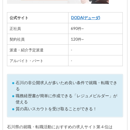
公式サイト
DODA(デューダ)
正社員
690件~
契約社員
120件~
派遣・紹介予定派遣
-
アルバイト・パート
-
石川の非公開求人が多いため良い条件で就職・転職でき
る
職務経歴書が簡単に作成できる「レジュメビルダー」が
使える
質の高いスカウトを受け取ることができる！
石川県の就職・転職活動におすすめの求人サイト第４位は