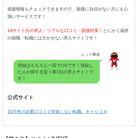
面接情報もチェックできますので、面接に自信がない方にも心
強いサービスです！
16サイト分の求人・リアルな口コミ・面接対策！
とにかく福井
の就職・転職には欠かせない求人サイトです！
レッド隊員
登録はもちろん一回でOKです！登録し
た人が得する堂々第1位の求人サイトで
す！
公式サイト
10万件の企業口コミで失敗しない転職。キャリコネ