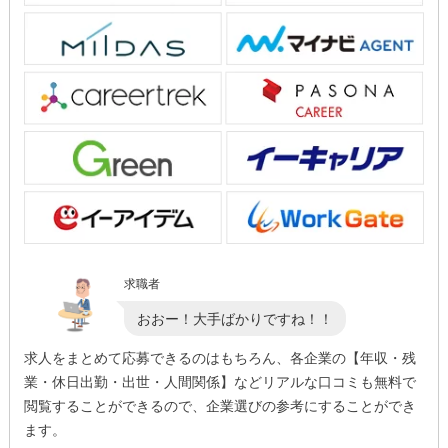
求職者
おおー！大手ばかりですね！！
求人をまとめて応募できるのはもちろん、各企業の【年収・残
業・休日出勤・出世・人間関係】などリアルな口コミも無料で
閲覧することができるので、企業選びの参考にすることができ
ます。