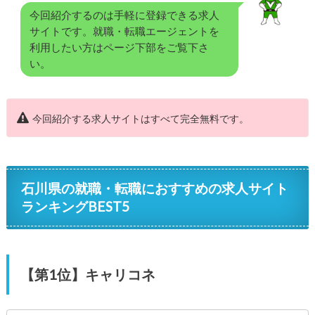
今回紹介するのは手軽に登録できる求人
サイトです。就職・転職エージェントを
利用したい方はページ下部をご覧下さ
い。
今回紹介する求人サイトはすべて完全無料です。
石川県の就職・転職におすすめの求人サイト
ランキングBEST5
【第1位】キャリコネ