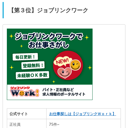
【第３位】ジョブリンクワーク
公式サイト
お仕事探しは【ジョブリンクＷｏｒｋ】
正社員
75件~