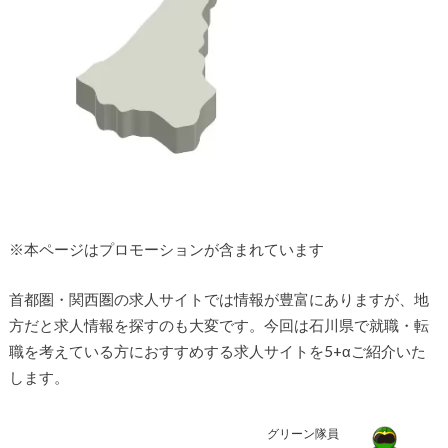
※本ページはプロモーションが含まれています
首都圏・関西圏の求人サイトでは情報が豊富にありますが、地
方だと求人情報を探すのも大変です。今回は石川県で就職・転
職を考えている方におすすめする求人サイトを5+αご紹介いた
します。
グリーン隊員