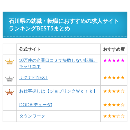
石川県の就職・転職におすすめの求人サイト
ランキングBEST5まとめ
公式サイト
おすすめ度
10万件の企業口コミで失敗しない転職。
★★★★★
キャリコネ
リクナビNEXT
★★★★★
お仕事探しは【ジョブリンクＷｏｒｋ】
★★★★☆
DODA(デューダ)
★★★★☆
タウンワーク
★★★☆☆