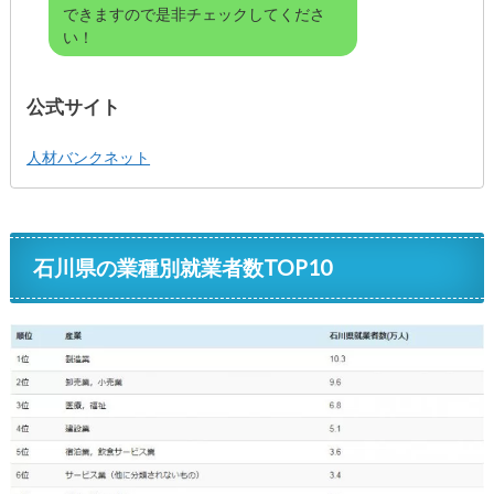
できますので是非チェックしてくださ
い！
公式サイト
人材バンクネット
石川県の業種別就業者数TOP10