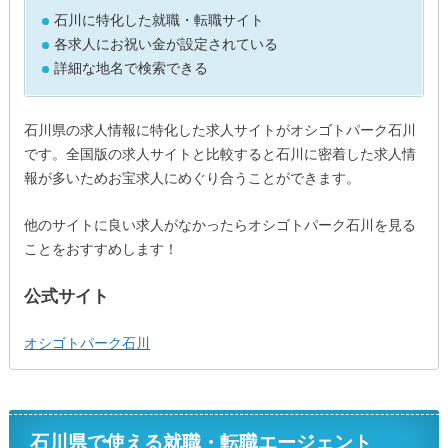
石川に特化した就職・転職サイト
各求人にお祝い金が設定されている
詳細な地名で検索できる
石川県の求人情報に特化した求人サイトがオシゴトパーク石川
です。全国版の求人サイトと比較すると石川に密着した求人情
報が多いためお宝求人にめぐり合うことができます。
他のサイトに良い求人がなかったらオシゴトパーク石川を見る
ことをおすすめします！
公式サイト
オシゴトパーク石川
石川県で使える就職・転職エージェント