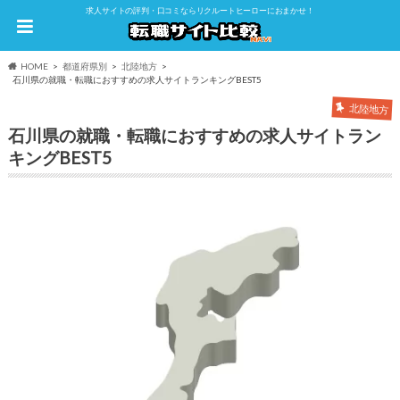
求人サイトの評判・口コミならリクルートヒーローにおまかせ！
HOME
都道府県別
北陸地方
石川県の就職・転職におすすめの求人サイトランキングBEST5
北陸地方
石川県の就職・転職におすすめの求人サイトラン
キングBEST5