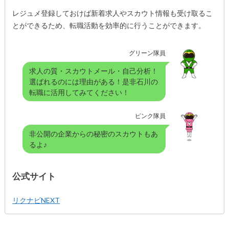
レジュメ登録しておけば新着求人やスカウト情報も受け取るこ
とができるため、転職活動を効率的に行うことができます。
グリーン隊員
求人の質・スカウトメール・自己分析！
選ばれるのには理由がある！是非石川の
転職に活用してみてください！
ピンク隊員
非公開の企業からの秘密のスカウトもあ
るよ♪
公式サイト
リクナビNEXT