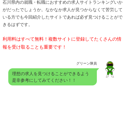
石川県内の就職・転職におすすめの求人サイトランキングいか
がだったでしょうか。なかなか求人が見つからなくて苦労して
いる方でも今回紹介したサイトであれば必ず見つけることがで
きるはずです。
利用料はすべて無料！複数サイトに登録してたくさんの情
報を受け取ることも重要です！
グリーン隊員
理想の求人を見つけることができるよう
是非参考にしてみてください！！