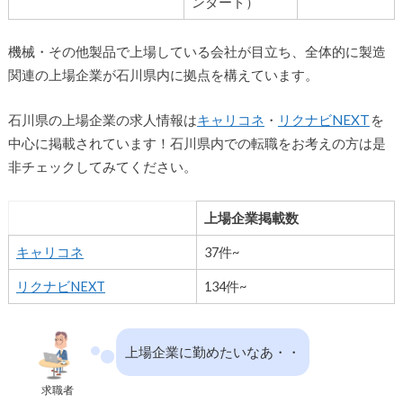
ンダード）
機械・その他製品で上場している会社が目立ち、全体的に製造
関連の上場企業が石川県内に拠点を構えています。
石川県の上場企業の求人情報は
キャリコネ
・
リクナビNEXT
を
中心に掲載されています！石川県内での転職をお考えの方は是
非チェックしてみてください。
上場企業掲載数
キャリコネ
37件~
リクナビNEXT
134件~
上場企業に勤めたいなあ・・
求職者