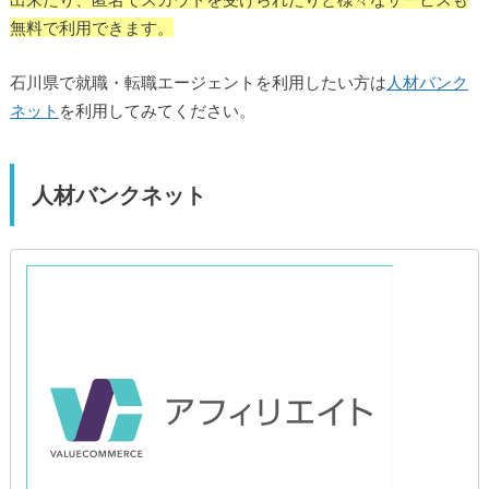
無料で利用できます。
石川県で就職・転職エージェントを利用したい方は
人材バンク
ネット
を利用してみてください。
人材バンクネット