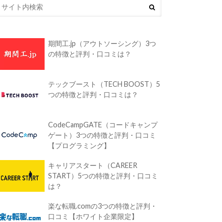
期間工.jp（アウトソーシング）3つ
の特徴と評判・口コミは？
テックブースト（TECH BOOST）5
つの特徴と評判・口コミは？
CodeCampGATE（コードキャンプ
ゲート）3つの特徴と評判・口コミ
【プログラミング】
キャリアスタート（CAREER
START）5つの特徴と評判・口コミ
は？
楽な転職.comの3つの特徴と評判・
口コミ【ホワイト企業限定】