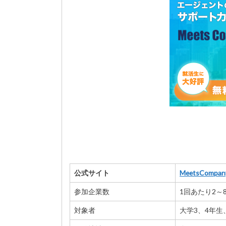
公式サイト
MeetsCompan
参加企業数
1回あたり2～
対象者
大学3、4年生