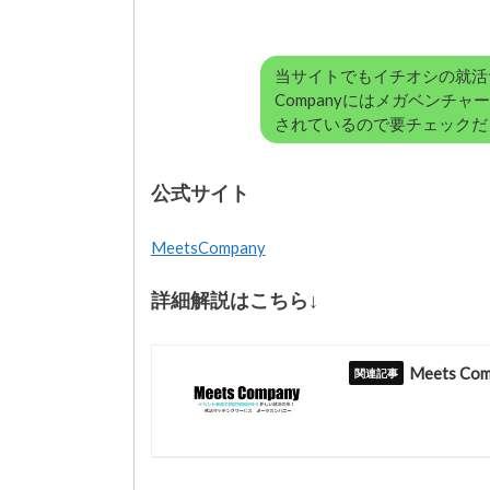
当サイトでもイチオシの就活サ
Companyにはメガベンチ
されているので要チェックだ
公式サイト
MeetsCompany
詳細解説はこちら↓
Meets 