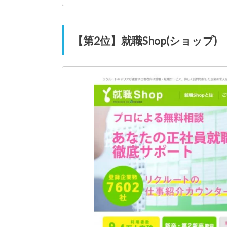
【第2位】就職Shop(ショップ)