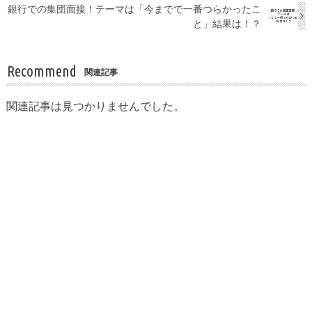
銀行での集団面接！テーマは「今までで一番つらかったこ
と」結果は！？
Recommend
関連記事
関連記事は見つかりませんでした。