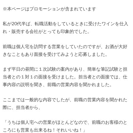
※本ページはプロモーションが含まれています
私が20代半ば、転職活動をしているときに受けたワインを仕入
れ・販売する会社がとっても印象的でした。
前職は個人宅を訪問する営業をしていたのですが、お酒が大好
きなこともあり面接を受けてみようと応募しました。
まず平日の昼間に１次試験の案内があり、簡単な筆記試験と担
当者との１対１の面接を受けました。担当者との面接では、仕
事内容の説明を聞き、前職の営業内容を聞かれました。
ここまでは一般的な内容でしたが、前職の営業内容を聞かれた
際に、担当者から、
「うちは個人宅への営業がほとんどなので、前職のお客様のと
ころにも営業も出来るね！それいいね！」