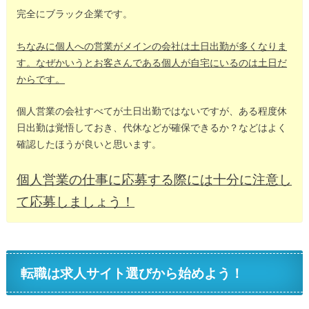
完全にブラック企業です。
ちなみに個人への営業がメインの会社は土日出勤が多くなりま
す。
なぜかいうとお客さんである個人が自宅にいるのは土日だ
からです。
個人営業の会社すべてが土日出勤ではないですが、ある程度休
日出勤は覚悟しておき、代休などが確保できるか？などはよく
確認したほうが良いと思います。
個人営業の仕事に応募する際には十分に注意し
て応募しましょう！
転職は求人サイト選びから始めよう！