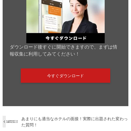
ダウンロード後すぐに開始できますので、まずは情
報収集に利用してみてください！
今すぐダウンロード
あまりにも適当なホテルの面接！実際に出題された変わっ
た質問！