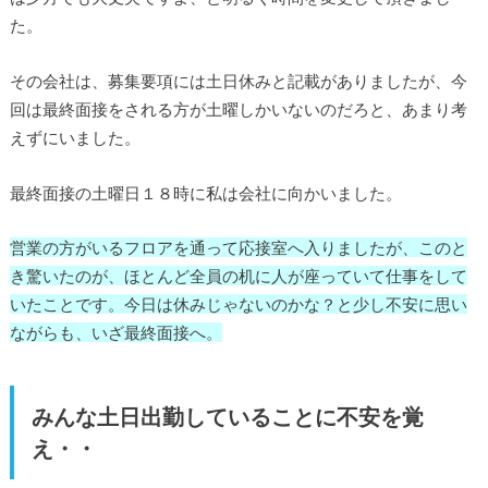
た。
その会社は、募集要項には土日休みと記載がありましたが、今
回は最終面接をされる方が土曜しかいないのだろと、あまり考
えずにいました。
最終面接の土曜日１８時に私は会社に向かいました。
営業の方がいるフロアを通って応接室へ入りましたが、このと
き驚いたのが、ほとんど全員の机に人が座っていて仕事をして
いたことです。今日は休みじゃないのかな？と少し不安に思い
ながらも、いざ最終面接へ。
みんな土日出勤していることに不安を覚
え・・