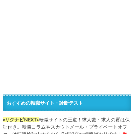
おすすめの転職サイト・診断テスト
«リクナビNEXT»
転職サイトの王道！求人数・求人の質は保
証付き。転職コラムやスカウトメール・プライベートオフ
ァーは転職検討中の方なら必ず役立つ情報ばかりです！
半