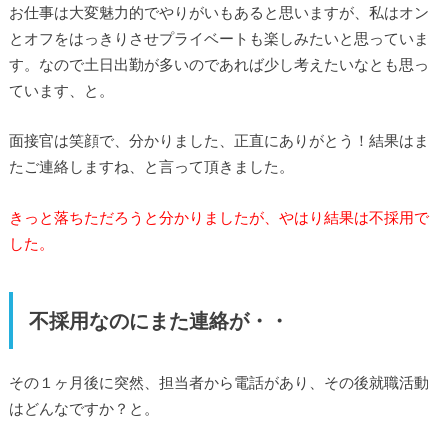
お仕事は大変魅力的でやりがいもあると思いますが、私はオン
とオフをはっきりさせプライベートも楽しみたいと思っていま
す。なので土日出勤が多いのであれば少し考えたいなとも思っ
ています、と。
面接官は笑顔で、分かりました、正直にありがとう！結果はま
たご連絡しますね、と言って頂きました。
きっと落ちただろうと分かりましたが、やはり結果は不採用で
した。
不採用なのにまた連絡が・・
その１ヶ月後に突然、担当者から電話があり、その後就職活動
はどんなですか？と。