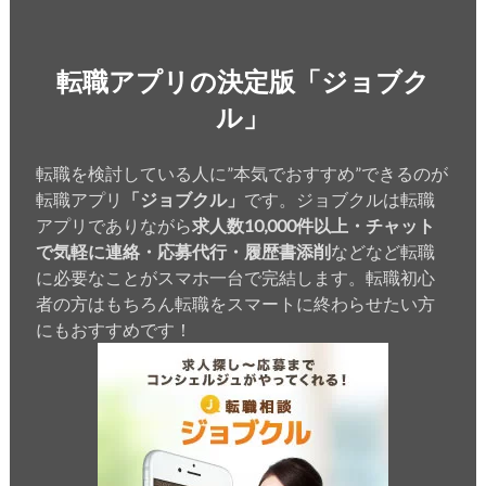
転職アプリの決定版「ジョブク
ル」
転職を検討している人に”本気でおすすめ”できるのが
転職アプリ
「ジョブクル」
です。ジョブクルは転職
アプリでありながら
求人数10,000件以上・チャット
で気軽に連絡・応募代行・履歴書添削
などなど転職
に必要なことがスマホ一台で完結します。転職初心
者の方はもちろん転職をスマートに終わらせたい方
にもおすすめです！