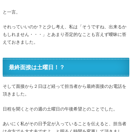
と一言。
それっていいのか？と少し考え、私は「そうですね、出来るか
もしれません・・・」とあまり否定的なことも言えず曖昧に答
えておきました。
最終面接は土曜日！？
そして面接から２日ほど経って担当者から最終面接のお電話を
頂きました。
日程を聞くとその週の土曜日の午後希望とのことでした。
あいにく私がその日予定が入っていることを伝えると、担当者
は夕方でも大丈夫ですよ、と明るく時間を変更して頂きまし