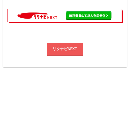
リクナビNEXT