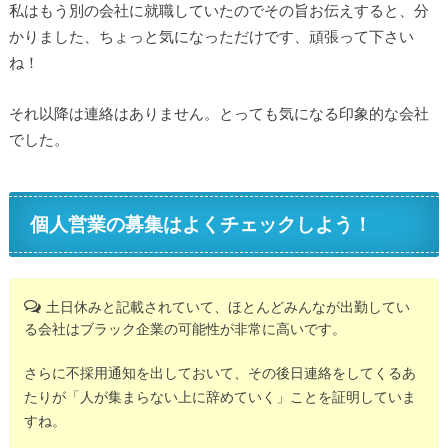
私はもう別の会社に就職していたのでその旨お伝えすると、分
かりました、ちょっと気になっただけです、頑張って下さい
ね！
それ以降は連絡はありません。とっても気になる印象的な会社
でした。
個人営業の募集はよくチェックしよう！
土日休みと記載されていて、ほとんどみんなが出勤してい
る会社はブラック企業の可能性が非常に高いです。
さらに不採用通知を出しておいて、その後日連絡をしてくるあ
たりが「人が集まらない上に辞めていく」ことを証明していま
すね。