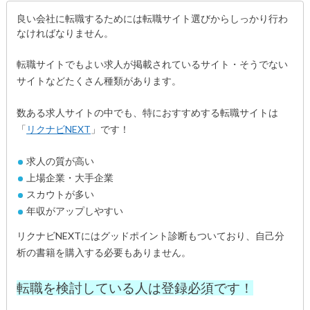
良い会社に転職するためには転職サイト選びからしっかり行わ
なければなりません。
転職サイトでもよい求人が掲載されているサイト・そうでない
サイトなどたくさん種類があります。
数ある求人サイトの中でも、特におすすめする転職サイトは
「
リクナビNEXT
」です！
求人の質が高い
上場企業・大手企業
スカウトが多い
年収がアップしやすい
リクナビNEXTにはグッドポイント診断もついており、自己分
析の書籍を購入する必要もありません。
転職を検討している人は登録必須です！