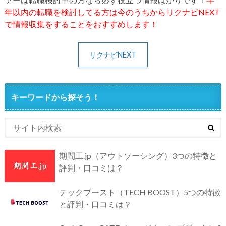
年以内の転職を検討してる方は今のうちからリクナビNEXT
で情報収集をすることをおすすめします！
リクナビNEXT
キーワードから探そう！
期間工.jp（アウトソーシング）3つの特徴と
評判・口コミは？
テックブースト（TECH BOOST）5つの特徴
と評判・口コミは？