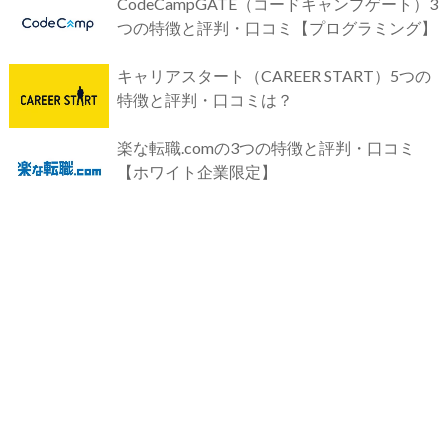
CodeCampGATE（コードキャンプゲート）3
つの特徴と評判・口コミ【プログラミング】
キャリアスタート（CAREER START）5つの
特徴と評判・口コミは？
楽な転職.comの3つの特徴と評判・口コミ
【ホワイト企業限定】