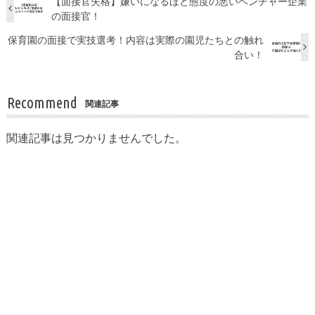
【面接官失格】嫌いになるほど態度の悪いベンチャー企業
の面接官！
保育園の面接で実技選考！内容は実際の園児たちとの触れ
合い！
Recommend
関連記事
関連記事は見つかりませんでした。