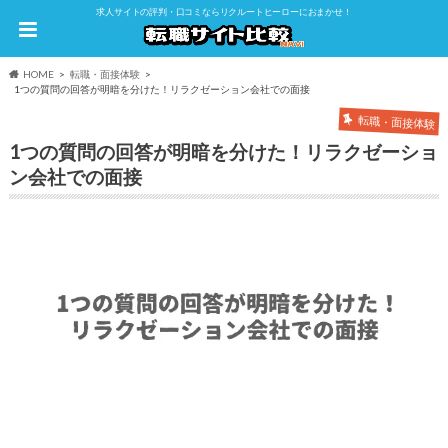
求人サイトの評判・口コミならリクルートヒーローにおまかせ！
HOME
転職・面接体験
1つの質問の回答が明暗を分けた！リラクゼーション会社での面接
転職・面接体験
1つの質問の回答が明暗を分けた！リラクゼーショ
ン会社での面接