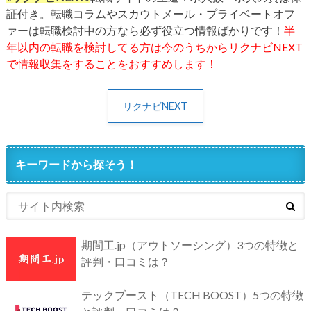
証付き。転職コラムやスカウトメール・プライベートオフ
ァーは転職検討中の方なら必ず役立つ情報ばかりです！
半
年以内の転職を検討してる方は今のうちからリクナビNEXT
で情報収集をすることをおすすめします！
リクナビNEXT
キーワードから探そう！
期間工.jp（アウトソーシング）3つの特徴と
評判・口コミは？
テックブースト（TECH BOOST）5つの特徴