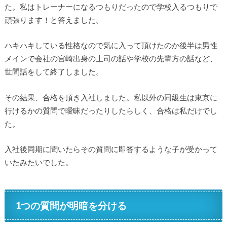
た。私はトレーナーになるつもりだったので学校入るつもりで
頑張ります！と答えました。
ハキハキしている性格なので気に入って頂けたのか後半は男性
メインで会社の宮崎出身の上司の話や学校の先輩方の話など、
世間話をして終了しました。
その結果、合格を頂き入社しました。私以外の同級生は東京に
行けるかの質問で曖昧だったりしたらしく、合格は私だけでし
た。
入社後同期に聞いたらその質問に即答するような子が受かって
いたみたいでした。
1つの質問が明暗を分ける