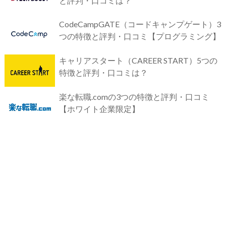
と評判・口コミは？
CodeCampGATE（コードキャンプゲート）3
つの特徴と評判・口コミ【プログラミング】
キャリアスタート（CAREER START）5つの
特徴と評判・口コミは？
楽な転職.comの3つの特徴と評判・口コミ
【ホワイト企業限定】