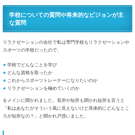
学校についての質問や将来的なビジョンが主
な質問
リラクゼーションの会社で私は専門学校もリラクゼーションや
スポーツの学校だったので、
学校でどんなことを学び
どんな資格を取ったか
これからスポーツトレーナーになりたいのか
リラクゼーションを極めていくのか
をメインに聞かれました。長所や短所も聞かれ短所を言うと
「私はあなたがそういう風に見えないけど具体的にどんなとこ
ろが短所なの？」と聞かれ戸惑いました。