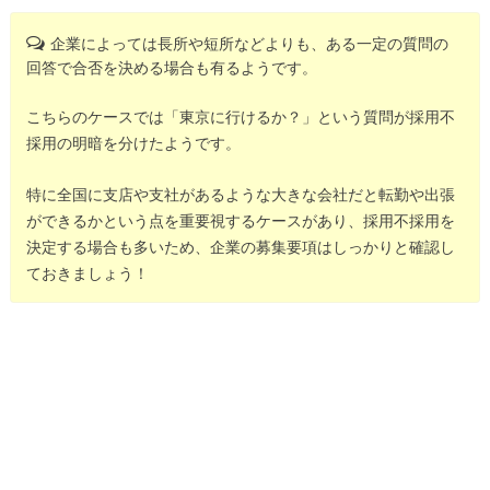
企業によっては長所や短所などよりも、ある一定の質問の
回答で合否を決める場合も有るようです。
こちらのケースでは「東京に行けるか？」という質問が採用不
採用の明暗を分けたようです。
特に全国に支店や支社があるような大きな会社だと転勤や出張
ができるかという点を重要視するケースがあり、採用不採用を
決定する場合も多いため、企業の募集要項はしっかりと確認し
ておきましょう！