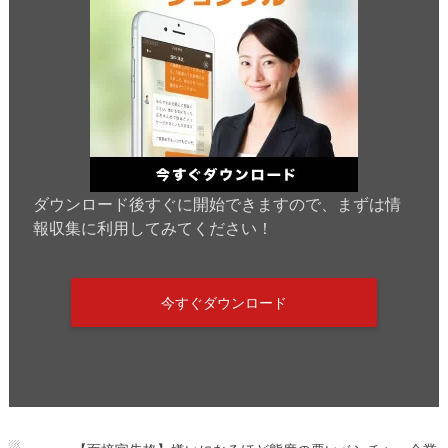
ダウンロード後すぐに開始できますので、まずは情
報収集に利用してみてください！
今すぐダウンロード