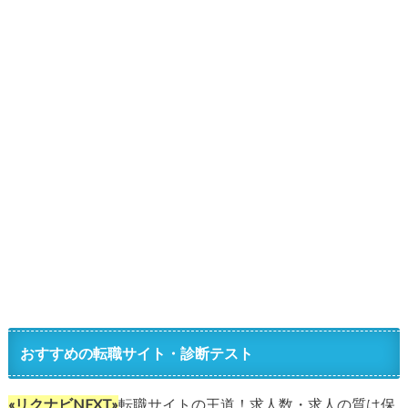
おすすめの転職サイト・診断テスト
«リクナビNEXT»
転職サイトの王道！求人数・求人の質は保