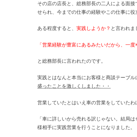
その店の店長と、総務部長の二人による面接
せられ、今までの仕事の経験やこの仕事に役
ある程度すると、
実践しようか？
と言われま
「営業経験が豊富にあるみたいだから、一度
と総務部長に言われたのです。
実践とはなんと本当にお客様と商談テーブル
盛ったことを激しくしました・・
営業していたとはいえ車の営業をしていたわ
「車に詳しいから売れる訳じゃない。結局は
様相手に実践営業を行うことになりました。