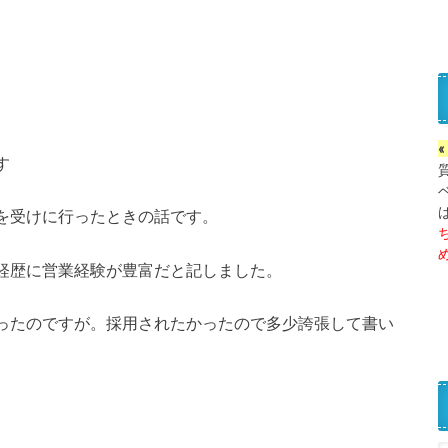
す
を受けに行ったときの話です。
経歴に営業経験が豊富だと記しました。
ったのですが。採用されたかったので多少誇張して書い