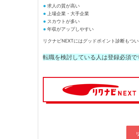
求人の質が高い
上場企業・大手企業
スカウトが多い
年収がアップしやすい
リクナビNEXTにはグッドポイント診断もつ
転職を検討している人は登録必須で