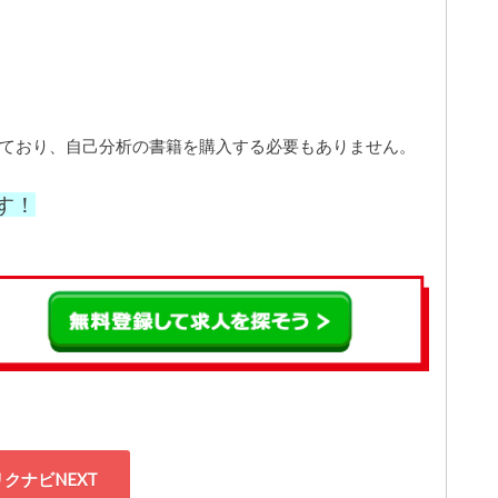
いており、自己分析の書籍を購入する必要もありません。
す！
リクナビNEXT