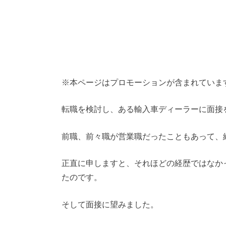
※本ページはプロモーションが含まれていま
転職を検討し、ある輸入車ディーラーに面接
前職、前々職が営業職だったこともあって、
正直に申しますと、それほどの経歴ではなか
たのです。
そして面接に望みました。