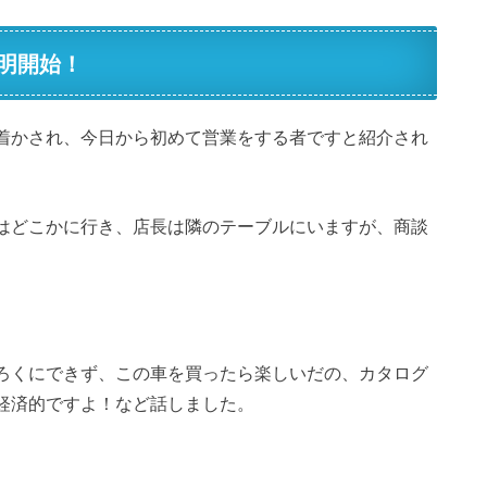
明開始！
着かされ、今日から初めて営業をする者ですと紹介され
はどこかに行き、店長は隣のテーブルにいますが、商談
ろくにできず、この車を買ったら楽しいだの、カタログ
経済的ですよ！など話しました。