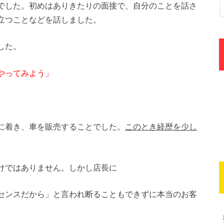
でした。初めはありきたりの面接で、自分のことを話さ
立つことなどを話しました。
した。
やってみよう」
に着き、車を販売することでした。
このとき経歴を少し
けではありません。しかし店長に
センスだから」と言われ断ることもできずに本当のお客