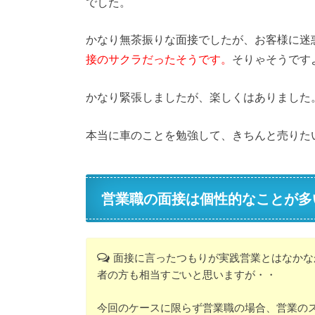
でした。
かなり無茶振りな面接でしたが、お客様に迷
接のサクラだったそうです。
そりゃそうです
かなり緊張しましたが、楽しくはありました
本当に車のことを勉強して、きちんと売りた
営業職の面接は個性的なことが多
面接に言ったつもりが実践営業とはなかな
者の方も相当すごいと思いますが・・
今回のケースに限らず営業職の場合、営業の