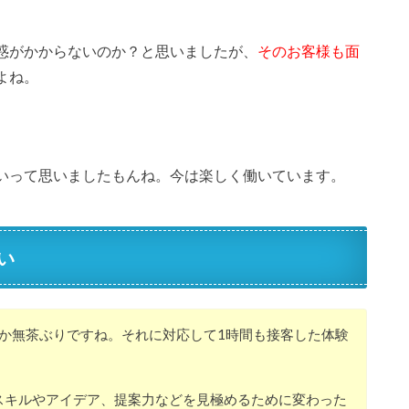
惑がかからないのか？と思いましたが、
そのお客様も面
よね。
。
いって思いましたもんね。今は楽しく働いています。
い
か無茶ぶりですね。それに対応して1時間も接客した体験
スキルやアイデア、提案力などを見極めるために変わった