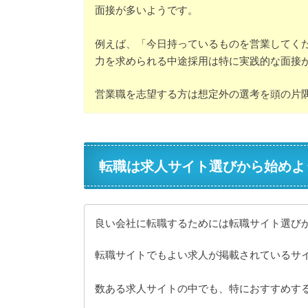
面接が多いようです。
例えば、「今日持っているものを営業してく
力を求められる中途採用は特に実践的な面接
営業職を志望する方は想定外の選考を頭の片
転職は求人サイト選びから始めよ
良い会社に転職するためには転職サイト選び
転職サイトでもよい求人が掲載されているサ
数ある求人サイトの中でも、特におすすめす