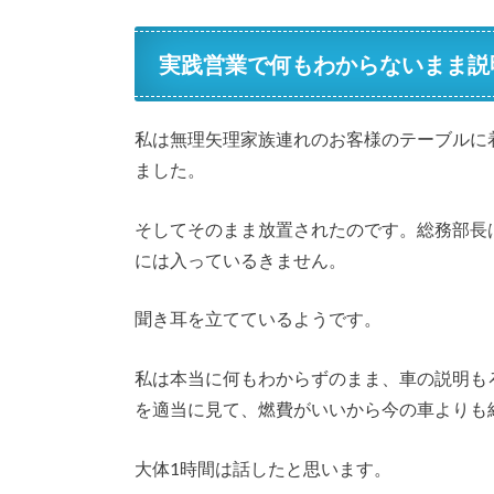
実践営業で何もわからないまま説
私は無理矢理家族連れのお客様のテーブルに
ました。
そしてそのまま放置されたのです。総務部長
には入っているきません。
聞き耳を立てているようです。
私は本当に何もわからずのまま、車の説明も
を適当に見て、燃費がいいから今の車よりも
大体1時間は話したと思います。