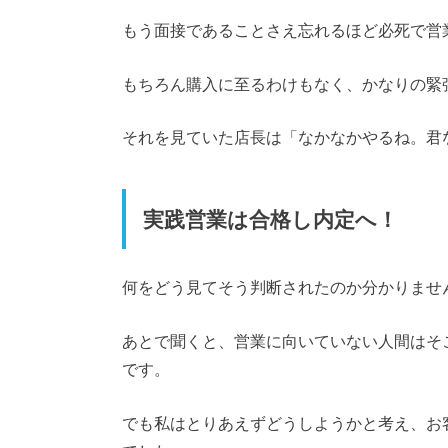
もう面接であることさえ忘れるほど必死で営
もちろん購入に至るわけもなく、かなりの緊
それを見ていた店長は「なかなかやるね。君
実践営業は合格し内定へ！
何をどう見てそう判断されたのか分かりませ
あとで聞くと、営業に向いていない人間はそ
です。
でも私はとりあえずどうしようかと考え、お