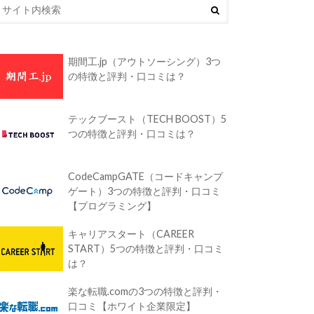
期間工.jp（アウトソーシング）3つ
の特徴と評判・口コミは？
テックブースト（TECH BOOST）5
つの特徴と評判・口コミは？
CodeCampGATE（コードキャンプ
ゲート）3つの特徴と評判・口コミ
【プログラミング】
キャリアスタート（CAREER
START）5つの特徴と評判・口コミ
は？
楽な転職.comの3つの特徴と評判・
口コミ【ホワイト企業限定】