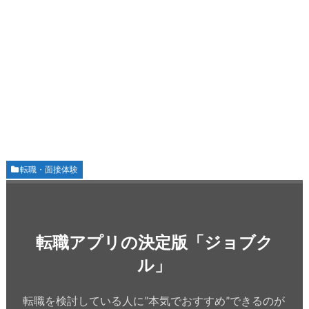
転職・面接体験
転職アプリの決定版「ジョブク
ル」
転職を検討している人に”本気でおすすめ”できるのが