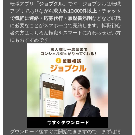
転職アプリ
「ジョブクル」
です。ジョブクルは転職
アプリでありながら
求人数10,000件以上・チャット
で気軽に連絡・応募代行・履歴書添削
などなど転職
に必要なことがスマホ一台で完結します。転職初心
者の方はもちろん転職をスマートに終わらせたい方
にもおすすめです！
ダウンロード後すぐに開始できますので、まずは情