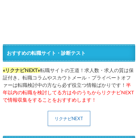
おすすめの転職サイト・診断テスト
«リクナビNEXT»
転職サイトの王道！求人数・求人の質は保
証付き。転職コラムやスカウトメール・プライベートオフ
ァーは転職検討中の方なら必ず役立つ情報ばかりです！
半
年以内の転職を検討してる方は今のうちからリクナビNEXT
で情報収集をすることをおすすめします！
リクナビNEXT