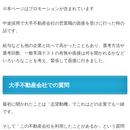
※本ページはプロモーションが含まれています
中途採用で大手不動産会社の営業職の面接を受けに行った時の
話です。
給与なども他の企業と比べて高かったこともあり、選考方法や
選考回数、一般常識テストの有無や面接は何を聞かれるかなど
いろいろなことを考え、緊張して面接に行きました。
大手不動産会社での質問
最初に聞かれたことは「志望動機」でこれはどの企業でも一緒
です。
そして「この不動産会社を利用したことがあるか」という質問