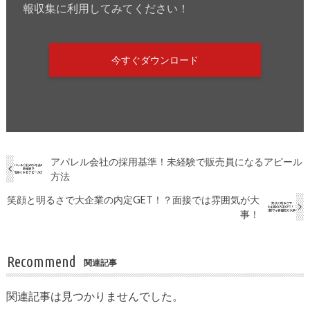
報収集に利用してみてください！
今すぐダウンロード
アパレル会社の採用基準！未経験で販売員になるアピール
方法
笑顔と明るさで大企業の内定GET！？面接では雰囲気が大
事！
Recommend
関連記事
関連記事は見つかりませんでした。