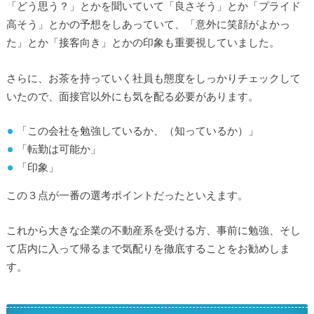
「どう思う？」とかを聞いていて「良さそう」とか「プライド
高そう」とかの予想をしあっていて、「意外に笑顔がよかっ
た」とか「接客向き」とかの印象も重要視していました。
さらに、お茶を持っていく社員も態度をしっかりチェックして
いたので、面接官以外にも気を配る必要があります。
「この会社を勉強しているか、（知っているか）」
「転勤は可能か」
「印象」
この３点が一番の選考ポイントだったといえます。
これから大きな企業の不動産系を受ける方、事前に勉強、そし
て店内に入って帰るまで気配りを徹底することをお勧めしま
す。