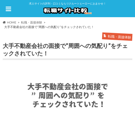
求人サイトの評判・口コミならリクルートヒーローにおまかせ！
HOME
転職・面接体験
大手不動産会社の面接で”周囲への気配り”をチェックされていた！
転職・面接体験
大手不動産会社の面接で”周囲への気配り”をチェ
ックされていた！