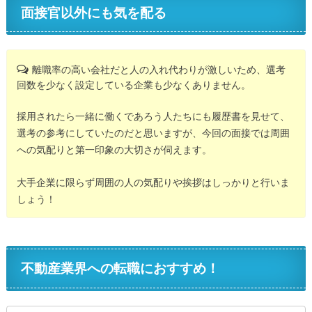
面接官以外にも気を配る
離職率の高い会社だと人の入れ代わりが激しいため、選考
回数を少なく設定している企業も少なくありません。
採用されたら一緒に働くであろう人たちにも履歴書を見せて、
選考の参考にしていたのだと思いますが、今回の面接では周囲
への気配りと第一印象の大切さが伺えます。
大手企業に限らず周囲の人の気配りや挨拶はしっかりと行いま
しょう！
不動産業界への転職におすすめ！