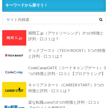
キーワードから探そう！
期間工.jp（アウトソーシング）3つの特徴と
評判・口コミは？
テックブースト（TECH BOOST）5つの特徴
と評判・口コミは？
CodeCampGATE（コードキャンプゲート）3
つの特徴と評判・口コミ【プログラミング】
キャリアスタート（CAREER START）5つの
特徴と評判・口コミは？
楽な転職.comの3つの特徴と評判・口コミ
【ホワイト企業限定】