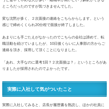
ところだったのですが気づきませんでした。
変な沈黙が多く、２次面接の連絡をこちらからします。という
感じで締めくくられ20分程で面接が終了しました。
あまりにも手ごたえがなかったのでこちらの会社は諦めて、転
職活動を続けていましたが、10日後くらいに人事部の方からご
連絡を頂き、採用して頂くことになりました。
「あれ、大手なのに選考1回？２次面接は？」というところがあ
りましたが採用されたのでよかったです。
実際に入社して気がついたこと
実際に入社してみると、店長が履歴書を熟読し、ほかの社員に