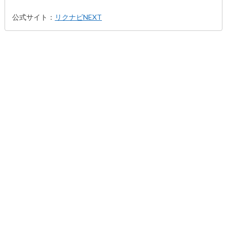
公式サイト：
リクナビNEXT