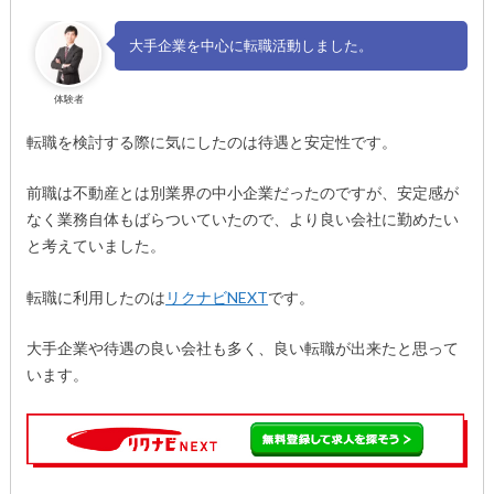
大手企業を中心に転職活動しました。
体験者
転職を検討する際に気にしたのは待遇と安定性です。
前職は不動産とは別業界の中小企業だったのですが、安定感が
なく業務自体もばらついていたので、より良い会社に勤めたい
と考えていました。
転職に利用したのは
リクナビNEXT
です。
大手企業や待遇の良い会社も多く、良い転職が出来たと思って
います。