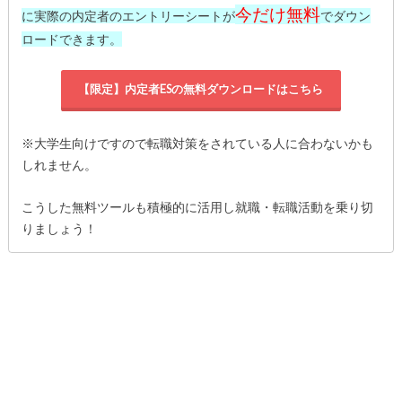
今だけ無料
に実際の内定者のエントリーシートが
でダウン
ロードできます。
【限定】内定者ESの無料ダウンロードはこちら
※大学生向けですので転職対策をされている人に合わないかも
しれません。
こうした無料ツールも積極的に活用し就職・転職活動を乗り切
りましょう！