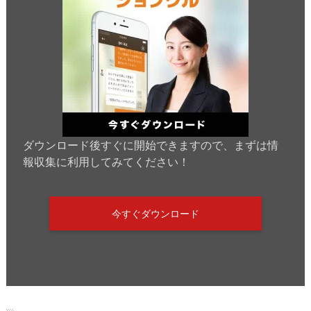
ダウンロード後すぐに開始できますので、まずは情
報収集に利用してみてください！
今すぐダウンロード