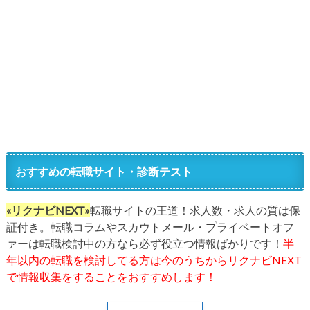
おすすめの転職サイト・診断テスト
«リクナビNEXT»
転職サイトの王道！求人数・求人の質は保
証付き。転職コラムやスカウトメール・プライベートオフ
ァーは転職検討中の方なら必ず役立つ情報ばかりです！
半
年以内の転職を検討してる方は今のうちからリクナビNEXT
で情報収集をすることをおすすめします！