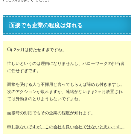
面接でも企業の程度は知れる
2ヶ月は待たせすぎですね。
忙しいというのは理由になりませんし、ハローワークの担当者
に任せすぎです。
面接を受ける人も不採用と言ってもらえば諦めも付きますし。
次のアクションが取れますが、連絡がないまま2ヶ月放置され
ては身動きのとりようもないですよね。
面接時の対応でもその企業の程度が知れます。
申し訳ないですが、この会社も良い会社ではないと思います。