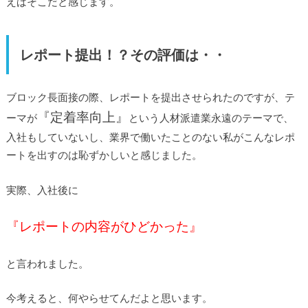
えばそこだと感じます。
レポート提出！？その評価は・・
ブロック長面接の際、レポートを提出させられたのですが、テ
『定着率向上』
ーマが
という人材派遣業永遠のテーマで、
入社もしていないし、業界で働いたことのない私がこんなレポ
ートを出すのは恥ずかしいと感じました。
実際、入社後に
『レポートの内容がひどかった』
と言われました。
今考えると、何やらせてんだよと思います。