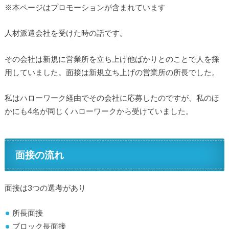
※本ページはプロモーションが含まれています
人材派遣会社を受けた時の話です。
その会社は新規に営業所を立ち上げ他ばかりとのことで人を採
用していました。面接は新規立ち上げの営業所の所長でした。
私はハローワーク経由でその会社に応募したのですが、私のほ
かにも4名が同じくハローワークから受けていました。
面接の流れ
面接は3つの選考があり
所長面接
ブロック長面接