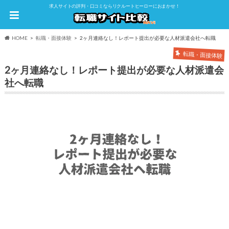
求人サイトの評判・口コミならリクルートヒーローにおまかせ！
HOME
転職・面接体験
2ヶ月連絡なし！レポート提出が必要な人材派遣会社へ転職
転職・面接体験
2ヶ月連絡なし！レポート提出が必要な人材派遣会
社へ転職