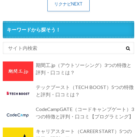
リクナビNEXT
キーワードから探そう！
期間工.jp（アウトソーシング）3つの特徴と
評判・口コミは？
テックブースト（TECH BOOST）5つの特徴
と評判・口コミは？
CodeCampGATE（コードキャンプゲート）3
つの特徴と評判・口コミ【プログラミング】
キャリアスタート（CAREER START）5つの